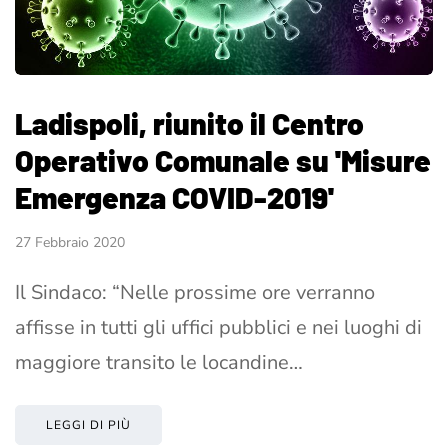
Ladispoli, riunito il Centro
Operativo Comunale su 'Misure
Emergenza COVID-2019'
27 Febbraio 2020
Il Sindaco: “Nelle prossime ore verranno
affisse in tutti gli uffici pubblici e nei luoghi di
maggiore transito le locandine…
LEGGI DI PIÙ