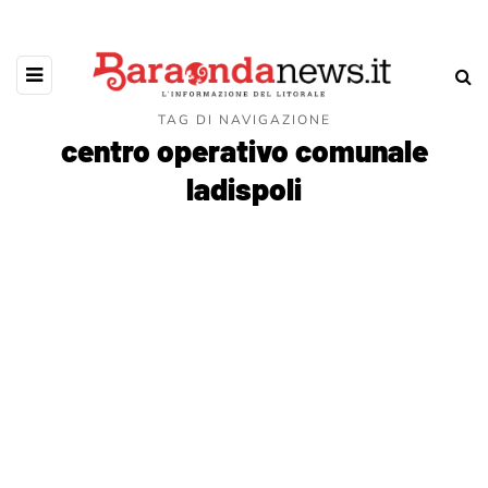
TAG DI NAVIGAZIONE
centro operativo comunale
ladispoli