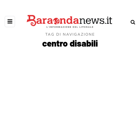
TAG DI NAVIGAZIONE
centro disabili