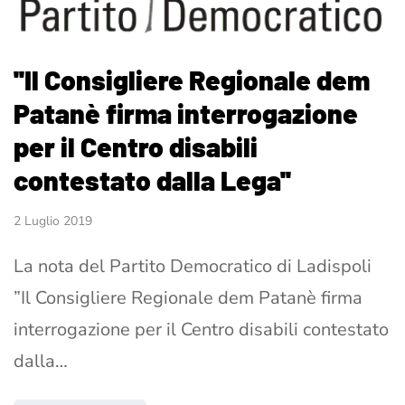
''Il Consigliere Regionale dem
Patanè firma interrogazione
per il Centro disabili
contestato dalla Lega''
2 Luglio 2019
La nota del Partito Democratico di Ladispoli
”Il Consigliere Regionale dem Patanè firma
interrogazione per il Centro disabili contestato
dalla…