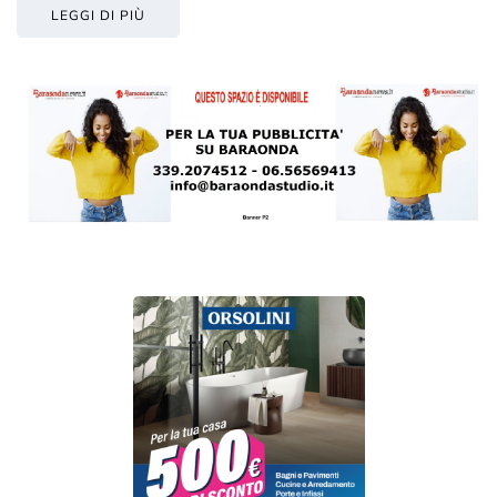
LEGGI DI PIÙ