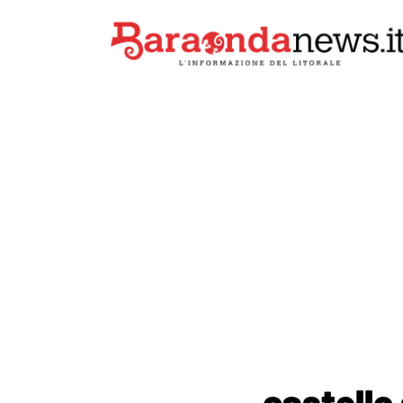
castello