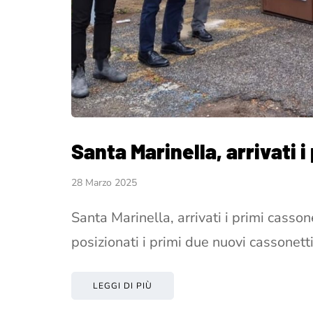
Santa Marinella, arrivati i
28 Marzo 2025
Santa Marinella, arrivati i primi casson
posizionati i primi due nuovi cassonett
LEGGI DI PIÙ