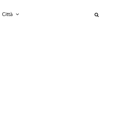
Città