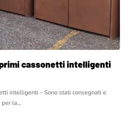
 primi cassonetti intelligenti
etti intelligenti – Sono stati consegnati e
i per la…