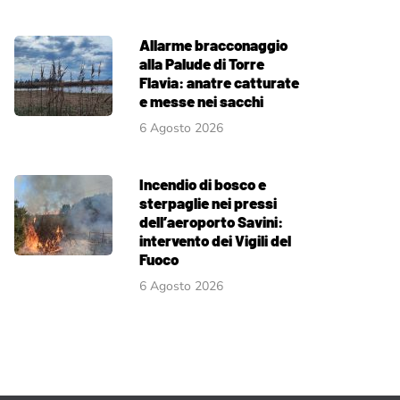
Allarme bracconaggio
alla Palude di Torre
Flavia: anatre catturate
e messe nei sacchi
6 Agosto 2026
Incendio di bosco e
sterpaglie nei pressi
dell’aeroporto Savini:
intervento dei Vigili del
Fuoco
6 Agosto 2026