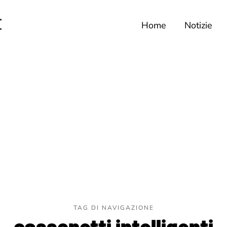
Home
Notizie
TAG DI NAVIGAZIONE
cassonetti intelligenti