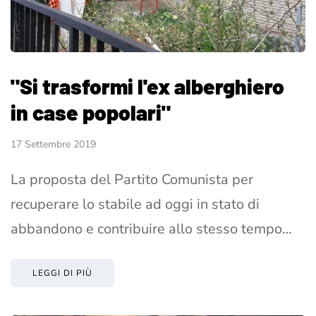
"Si trasformi l'ex alberghiero
in case popolari"
17 Settembre 2019
La proposta del Partito Comunista per
recuperare lo stabile ad oggi in stato di
abbandono e contribuire allo stesso tempo…
LEGGI DI PIÙ