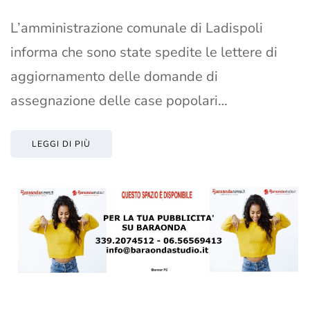
L’amministrazione comunale di Ladispoli
informa che sono state spedite le lettere di
aggiornamento delle domande di
assegnazione delle case popolari…
LEGGI DI PIÙ