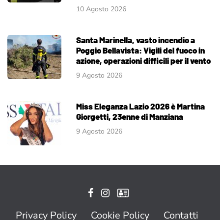
10 Agosto 2026
Santa Marinella, vasto incendio a
Poggio Bellavista: Vigili del fuoco in
azione, operazioni difficili per il vento
9 Agosto 2026
Miss Eleganza Lazio 2026 è Martina
Giorgetti, 23enne di Manziana
9 Agosto 2026
Privacy Policy
Cookie Policy
Contatti