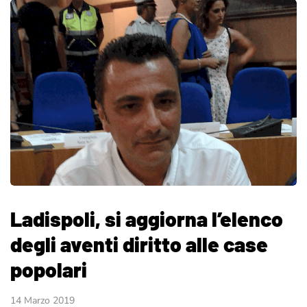
Ladispoli, si aggiorna l’elenco
degli aventi diritto alle case
popolari
14 Marzo 2019