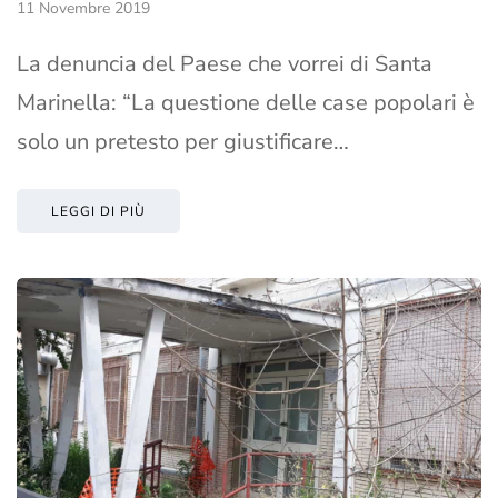
11 Novembre 2019
La denuncia del Paese che vorrei di Santa
Marinella: “La questione delle case popolari è
solo un pretesto per giustificare…
LEGGI DI PIÙ