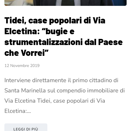
Tidei, case popolari di Via
Elcetina: “bugie e
strumentalizzazioni dal Paese
che Vorrei”
12 Novembre 2019
Interviene direttamente il primo cittadino di
Santa Marinella sul compendio immobiliare di
Via Elcetina Tidei, case popolari di Via
Elcetina:…
LEGGI DI PIÙ