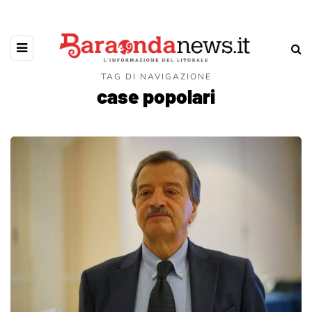
TAG DI NAVIGAZIONE
case popolari