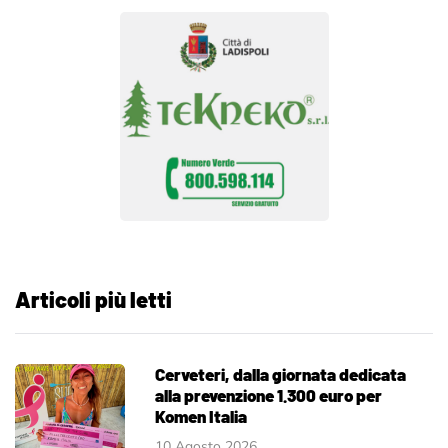
Articoli più letti
Cerveteri, dalla giornata dedicata
alla prevenzione 1.300 euro per
Komen Italia
10 Agosto 2026