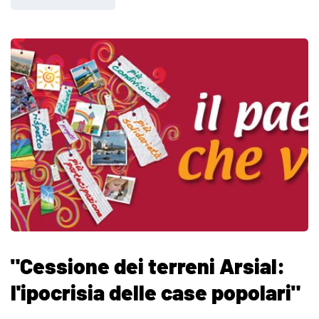
"Cessione dei terreni Arsial:
l'ipocrisia delle case popolari"