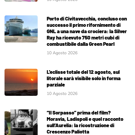
Porto di Civitavecchia, concluso con
successo il primo rifornimento di
GNL a una nave da crociera: la Silver
Ray ha ricevuto 750 metri cubi di
combustibile dalla Green Pearl
10 Agosto 2026
L'eclisse totale del 12 agosto, sul
litorale sarà visibile solo in forma
parziale
10 Agosto 2026
“Il Sorpasso” prima del film?
Moravia, Ladispoli e quel racconto
sull’Aurelia: la ricostruzione di
Crescenzo Paliotta