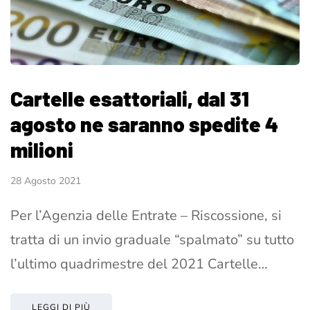
Cartelle esattoriali, dal 31
agosto ne saranno spedite 4
milioni
28 Agosto 2021
Per l’Agenzia delle Entrate – Riscossione, si
tratta di un invio graduale “spalmato” su tutto
l’ultimo quadrimestre del 2021 Cartelle…
LEGGI DI PIÙ