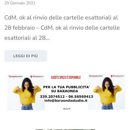
29 Gennaio 2021
CdM, ok al rinvio delle cartelle esattoriali al
28 febbraio – CdM, ok al rinvio delle cartelle
esattoriali al 28…
LEGGI DI PIÙ