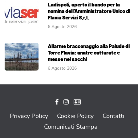
Ladispoli, aperto il bando per la
nomina dell’Amministratore Unico di
Flavia Servizi S.r.l.
6 Agosto 2026
Allarme bracconaggio alla Palude di
Torre Flavia: anatre catturate e
messe nei sacchi
6 Agosto 2026
Privacy Policy
Cookie Policy
Contatti
Comunicati Stampa