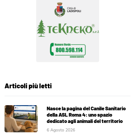
Articoli più letti
Nasce la pagina del Canile Sanitario
della ASL Roma 4: uno spazio
dedicato agli animali del territorio
6 Agosto 2026