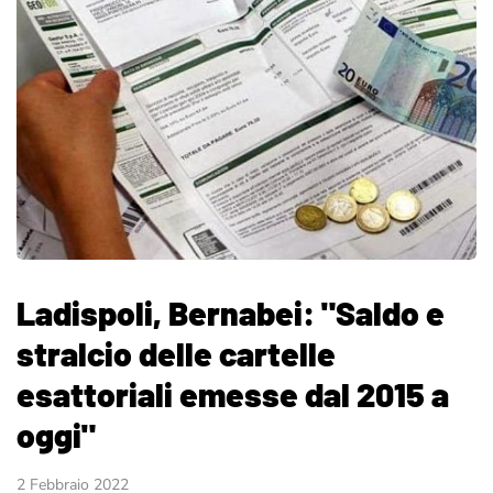
Ladispoli, Bernabei: "Saldo e
stralcio delle cartelle
esattoriali emesse dal 2015 a
oggi"
2 Febbraio 2022