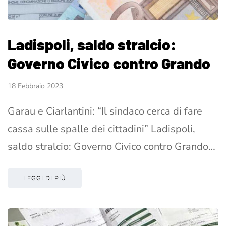
Ladispoli, saldo stralcio:
Governo Civico contro Grando
18 Febbraio 2023
Garau e Ciarlantini: “Il sindaco cerca di fare
cassa sulle spalle dei cittadini” Ladispoli,
saldo stralcio: Governo Civico contro Grando…
LEGGI DI PIÙ