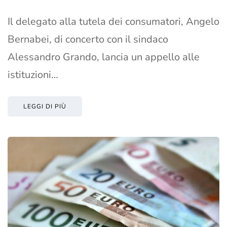
Il delegato alla tutela dei consumatori, Angelo
Bernabei, di concerto con il sindaco
Alessandro Grando, lancia un appello alle
istituzioni…
LEGGI DI PIÙ