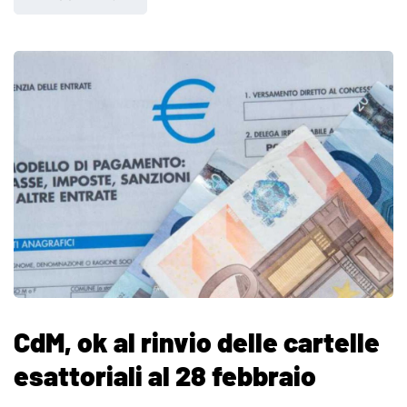
CdM, ok al rinvio delle cartelle
esattoriali al 28 febbraio