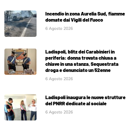
Incendio in zona Aurelia Sud, fiamme
domate dai Vigili del Fuoco
6 Agosto 2026
Ladispoli, blitz dei Carabinieri in
periferia: donna trovata chiusa a
chiave in una stanza. Sequestrata
droga e denunciato un 52enne
6 Agosto 2026
Ladispoli inaugura le nuove strutture
del PNRR dedicate al sociale
6 Agosto 2026