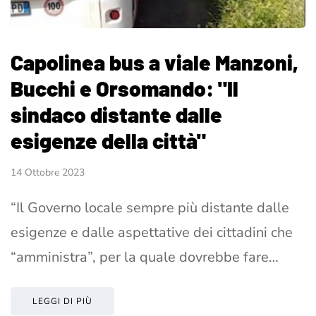
Capolinea bus a viale Manzoni,
Bucchi e Orsomando: "Il
sindaco distante dalle
esigenze della città"
14 Ottobre 2023
“Il Governo locale sempre più distante dalle
esigenze e dalle aspettative dei cittadini che
“amministra”, per la quale dovrebbe fare…
LEGGI DI PIÙ