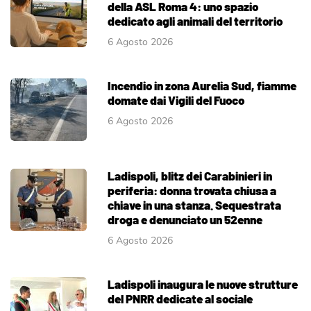
della ASL Roma 4: uno spazio
dedicato agli animali del territorio
6 Agosto 2026
Incendio in zona Aurelia Sud, fiamme
domate dai Vigili del Fuoco
6 Agosto 2026
Ladispoli, blitz dei Carabinieri in
periferia: donna trovata chiusa a
chiave in una stanza. Sequestrata
droga e denunciato un 52enne
6 Agosto 2026
Ladispoli inaugura le nuove strutture
del PNRR dedicate al sociale