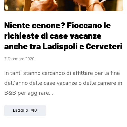
Niente cenone? Fioccano le
richieste di case vacanze
anche tra Ladispoli e Cerveteri
7 Dicembre 2020
In tanti stanno cercando di affittare per la fine
dell’anno delle case vacanze o delle camere in
B&B per aggirare…
LEGGI DI PIÙ