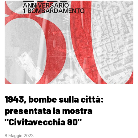
1943, bombe sulla città:
presentata la mostra
"Civitavecchia 80"
8 Maggio 2023