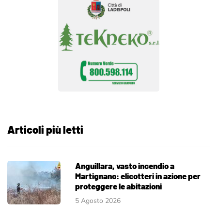
Articoli più letti
Anguillara, vasto incendio a
Martignano: elicotteri in azione per
proteggere le abitazioni
5 Agosto 2026