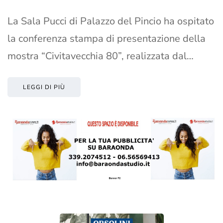
La Sala Pucci di Palazzo del Pincio ha ospitato
la conferenza stampa di presentazione della
mostra “Civitavecchia 80”, realizzata dal…
LEGGI DI PIÙ