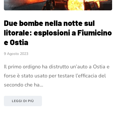
Due bombe nella notte sul
litorale: esplosioni a Fiumicino
e Ostia
9 Agosto 2023
Il primo ordigno ha distrutto un’auto a Ostia e
forse è stato usato per testare l’efficacia del
secondo che ha…
LEGGI DI PIÙ