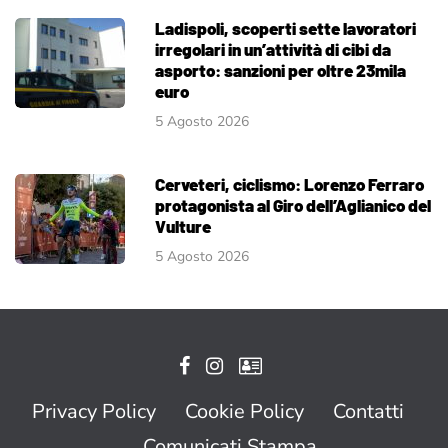
Ladispoli, scoperti sette lavoratori
irregolari in un’attività di cibi da
asporto: sanzioni per oltre 23mila
euro
5 Agosto 2026
Cerveteri, ciclismo: Lorenzo Ferraro
protagonista al Giro dell’Aglianico del
Vulture
5 Agosto 2026
Privacy Policy
Cookie Policy
Contatti
Comunicati Stampa