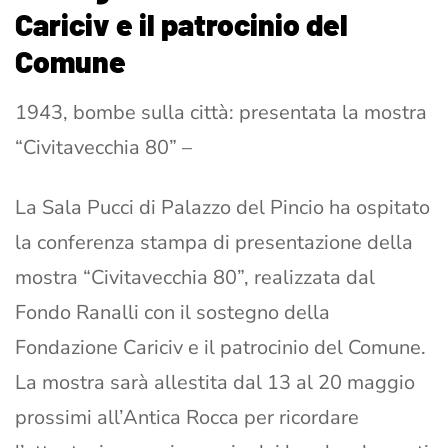
Cariciv e il patrocinio del
Comune
1943, bombe sulla città: presentata la mostra
“Civitavecchia 80” –
La Sala Pucci di Palazzo del Pincio ha ospitato
la conferenza stampa di presentazione della
mostra “Civitavecchia 80”, realizzata dal
Fondo Ranalli con il sostegno della
Fondazione Cariciv e il patrocinio del Comune.
La mostra sarà allestita dal 13 al 20 maggio
prossimi all’Antica Rocca per ricordare