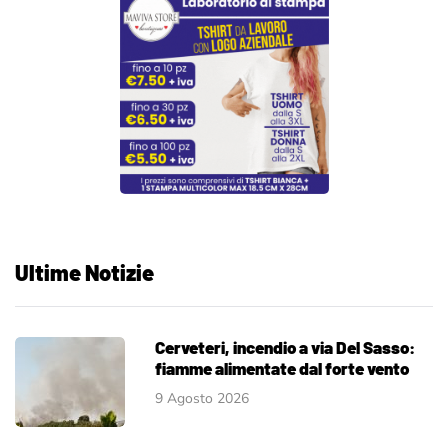
Ultime Notizie
Cerveteri, incendio a via Del Sasso:
fiamme alimentate dal forte vento
9 Agosto 2026