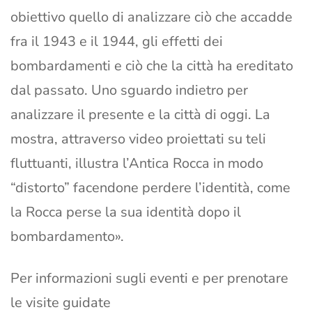
obiettivo quello di analizzare ciò che accadde
fra il 1943 e il 1944, gli effetti dei
bombardamenti e ciò che la città ha ereditato
dal passato. Uno sguardo indietro per
analizzare il presente e la città di oggi. La
mostra, attraverso video proiettati su teli
fluttuanti, illustra l’Antica Rocca in modo
“distorto” facendone perdere l’identità, come
la Rocca perse la sua identità dopo il
bombardamento».
Per informazioni sugli eventi e per prenotare
le visite guidate