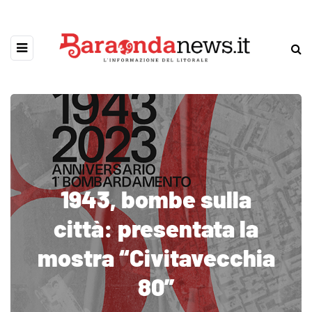
1943, bombe sulla
città: presentata la
mostra “Civitavecchia
80”