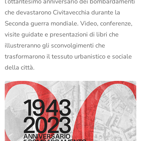
l’ottantesimo anniversario dei bombardamenti
che devastarono Civitavecchia durante la
Seconda guerra mondiale. Video, conferenze,
visite guidate e presentazioni di libri che
illustreranno gli sconvolgimenti che
trasformarono il tessuto urbanistico e sociale
della città.