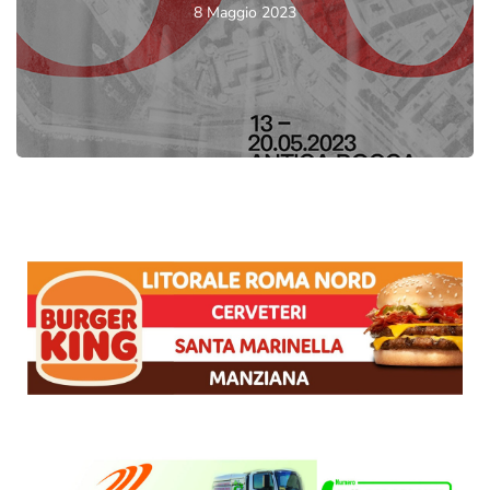
8 Maggio 2023