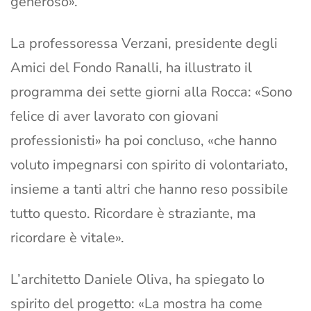
generoso».
La professoressa Verzani, presidente degli
Amici del Fondo Ranalli, ha illustrato il
programma dei sette giorni alla Rocca: «Sono
felice di aver lavorato con giovani
professionisti» ha poi concluso, «che hanno
voluto impegnarsi con spirito di volontariato,
insieme a tanti altri che hanno reso possibile
tutto questo. Ricordare è straziante, ma
ricordare è vitale».
L’architetto Daniele Oliva, ha spiegato lo
spirito del progetto: «La mostra ha come