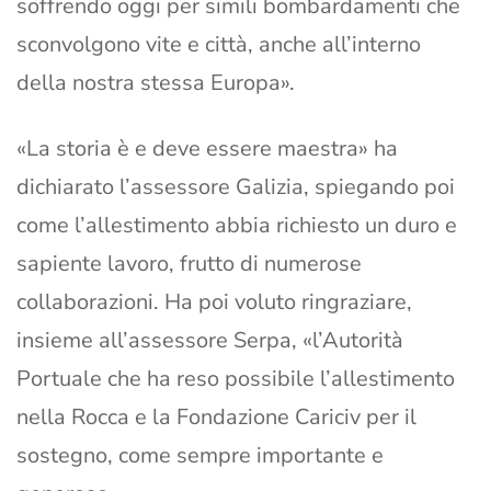
soffrendo oggi per simili bombardamenti che
sconvolgono vite e città, anche all’interno
della nostra stessa Europa».
«La storia è e deve essere maestra» ha
dichiarato l’assessore Galizia, spiegando poi
come l’allestimento abbia richiesto un duro e
sapiente lavoro, frutto di numerose
collaborazioni. Ha poi voluto ringraziare,
insieme all’assessore Serpa, «l’Autorità
Portuale che ha reso possibile l’allestimento
nella Rocca e la Fondazione Cariciv per il
sostegno, come sempre importante e