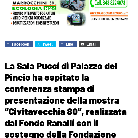
Facebook
Tweet
Like
Email
La Sala Pucci di Palazzo del
Pincio ha ospitato la
conferenza stampa di
presentazione della mostra
“Civitavecchia 80”, realizzata
dal Fondo Ranalli con il
sostegno della Fondazione