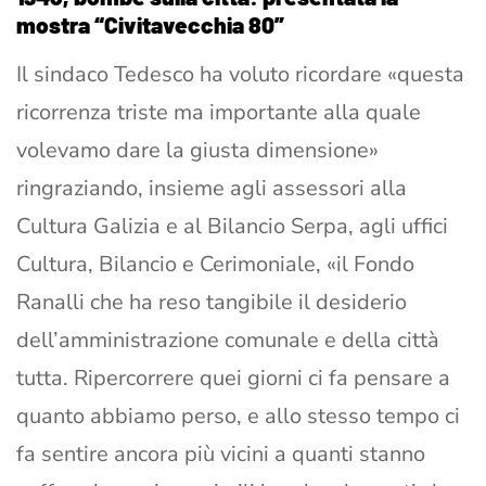
mostra “Civitavecchia 80”
Il sindaco Tedesco ha voluto ricordare «questa
ricorrenza triste ma importante alla quale
volevamo dare la giusta dimensione»
ringraziando, insieme agli assessori alla
Cultura Galizia e al Bilancio Serpa, agli uffici
Cultura, Bilancio e Cerimoniale, «il Fondo
Ranalli che ha reso tangibile il desiderio
dell’amministrazione comunale e della città
tutta. Ripercorrere quei giorni ci fa pensare a
quanto abbiamo perso, e allo stesso tempo ci
fa sentire ancora più vicini a quanti stanno