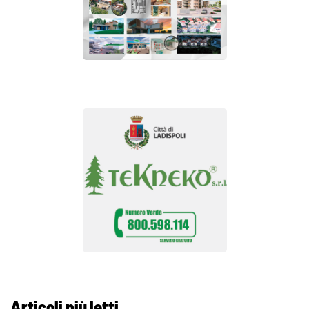
Articoli più letti