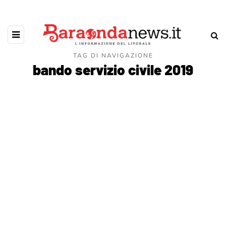
TAG DI NAVIGAZIONE
bando servizio civile 2019