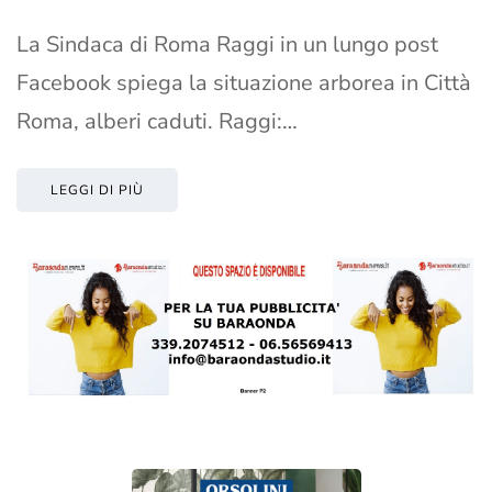
La Sindaca di Roma Raggi in un lungo post
Facebook spiega la situazione arborea in Città
Roma, alberi caduti. Raggi:…
LEGGI DI PIÙ