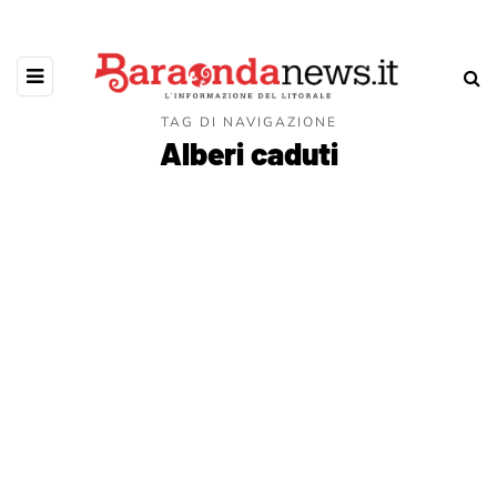
TAG DI NAVIGAZIONE
Alberi caduti