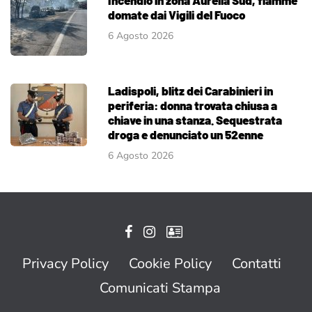
domate dai Vigili del Fuoco
6 Agosto 2026
Ladispoli, blitz dei Carabinieri in
periferia: donna trovata chiusa a
chiave in una stanza. Sequestrata
droga e denunciato un 52enne
6 Agosto 2026
Privacy Policy
Cookie Policy
Contatti
Comunicati Stampa