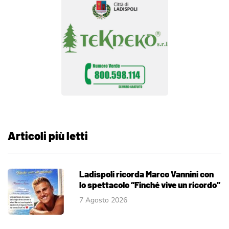
Articoli più letti
Ladispoli ricorda Marco Vannini con
lo spettacolo “Finché vive un ricordo”
7 Agosto 2026