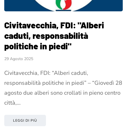
Civitavecchia, FDI: "Alberi
caduti, responsabilità
politiche in piedi"
29 Agosto 2025
Civitavecchia, FDI: “Alberi caduti,
responsabilità politiche in piedi” – “Giovedì 28
agosto due alberi sono crollati in pieno centro
città,…
LEGGI DI PIÙ