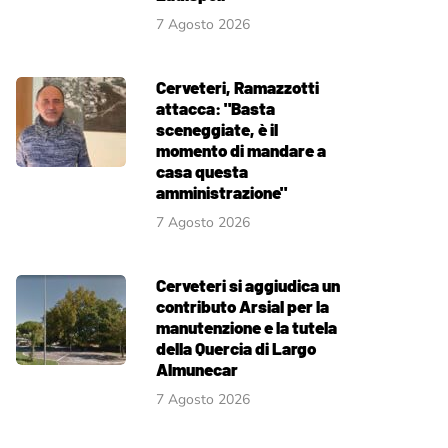
7 Agosto 2026
Cerveteri, Ramazzotti
attacca: "Basta
sceneggiate, è il
momento di mandare a
casa questa
amministrazione"
7 Agosto 2026
Cerveteri si aggiudica un
contributo Arsial per la
manutenzione e la tutela
della Quercia di Largo
Almunecar
7 Agosto 2026