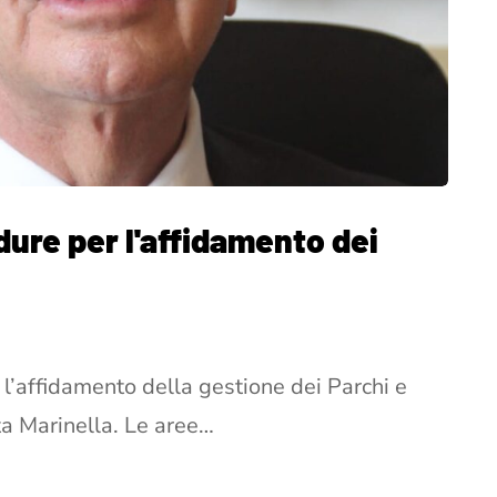
dure per l'affidamento dei
l’affidamento della gestione dei Parchi e
nta Marinella. Le aree…