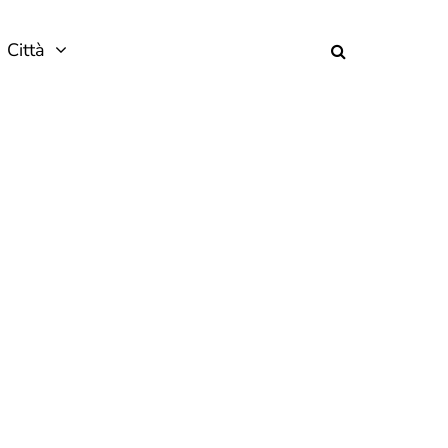
Città