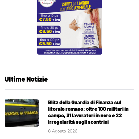
Ultime Notizie
Blitz della Guardia di Finanza sul
litorale romano: oltre 100 militari in
campo, 31 lavoratori in nero e 22
irregolarità sugli scontrini
8 Agosto 2026