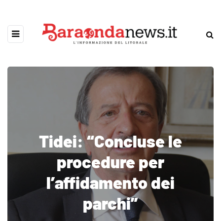
Tidei: “Concluse le
procedure per
l’affidamento dei
parchi”