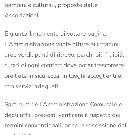
bambini e culturali, proposte dalle
Associazioni.
È giunto il momento di voltare pagina.
L’Amministrazione vuole offrire ai cittadini
aree verdi, punti di ritrovo, parchi più fruibili,
curati di ogni comfort dove poter trascorrere
ore liete in sicurezza, in luoghi accoglienti e
con servizi adeguati.
Sarà cura dell’Amministrazione Comunale e
degli uffici preposti verificare il rispetto dei
termini convenzionali, pena la rescissione del