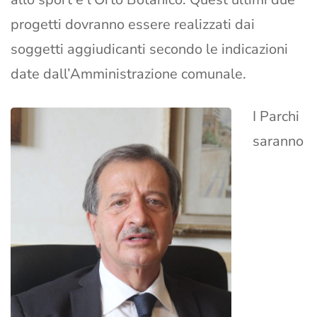
progetti dovranno essere realizzati dai
soggetti aggiudicanti secondo le indicazioni
date dall’Amministrazione comunale.
I Parchi
saranno