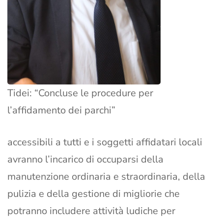
Tidei: “Concluse le procedure per
l’affidamento dei parchi”
accessibili a tutti e i soggetti affidatari locali
avranno l’incarico di occuparsi della
manutenzione ordinaria e straordinaria, della
pulizia e della gestione di migliorie che
potranno includere attività ludiche per