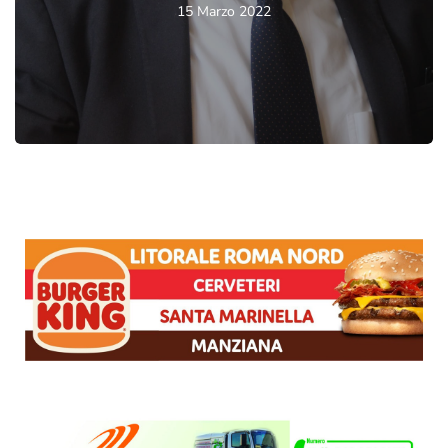
15 Marzo 2022