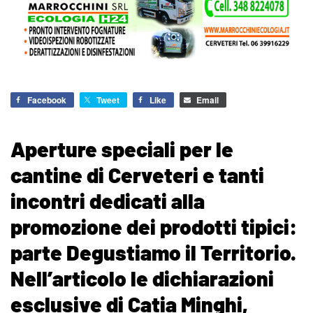
Facebook
Tweet
Like
Email
Aperture speciali per le
cantine di Cerveteri e tanti
incontri dedicati alla
promozione dei prodotti tipici:
parte Degustiamo il Territorio.
Nell’articolo le dichiarazioni
esclusive di Catia Minghi,