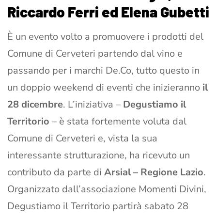
Riccardo Ferri ed Elena Gubetti
È un evento volto a promuovere i prodotti del
Comune di Cerveteri partendo dal vino e
passando per i marchi De.Co, tutto questo in
un doppio weekend di eventi che inizieranno
il
28 dicembre
. L’iniziativa –
Degustiamo il
Territorio
– è stata fortemente voluta dal
Comune di Cerveteri e, vista la sua
interessante strutturazione, ha ricevuto un
contributo da parte di
Arsial – Regione Lazio
.
Organizzato dall’associazione Momenti Divini,
Degustiamo il Territorio partirà sabato 28