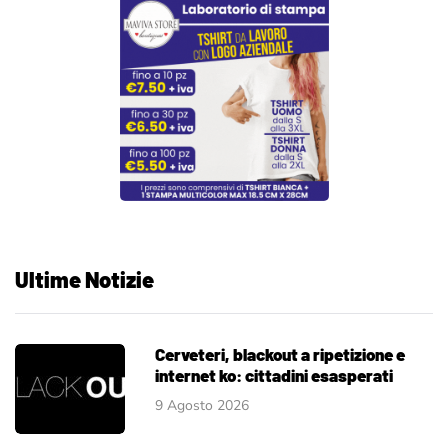
Ultime Notizie
Cerveteri, blackout a ripetizione e
internet ko: cittadini esasperati
9 Agosto 2026