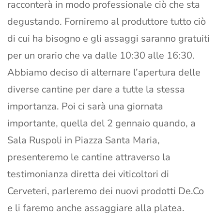
racconterà in modo professionale ciò che sta
degustando. Forniremo al produttore tutto ciò
di cui ha bisogno e gli assaggi saranno gratuiti
per un orario che va dalle 10:30 alle 16:30.
Abbiamo deciso di alternare l’apertura delle
diverse cantine per dare a tutte la stessa
importanza. Poi ci sarà una giornata
importante, quella del 2 gennaio quando, a
Sala Ruspoli in Piazza Santa Maria,
presenteremo le cantine attraverso la
testimonianza diretta dei viticoltori di
Cerveteri, parleremo dei nuovi prodotti De.Co
e li faremo anche assaggiare alla platea.