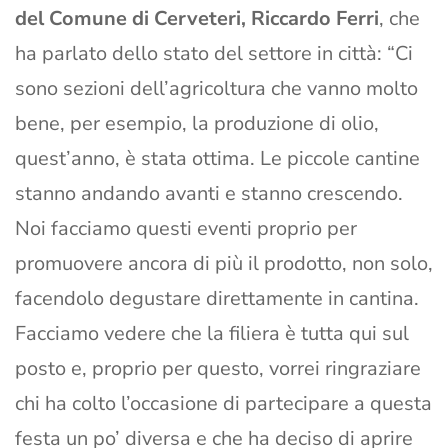
del Comune di Cerveteri, Riccardo Ferri
, che
ha parlato dello stato del settore in città: “Ci
sono sezioni dell’agricoltura che vanno molto
bene, per esempio, la produzione di olio,
quest’anno, è stata ottima. Le piccole cantine
stanno andando avanti e stanno crescendo.
Noi facciamo questi eventi proprio per
promuovere ancora di più il prodotto, non solo,
facendolo degustare direttamente in cantina.
Facciamo vedere che la filiera è tutta qui sul
posto e, proprio per questo, vorrei ringraziare
chi ha colto l’occasione di partecipare a questa
festa un po’ diversa e che ha deciso di aprire