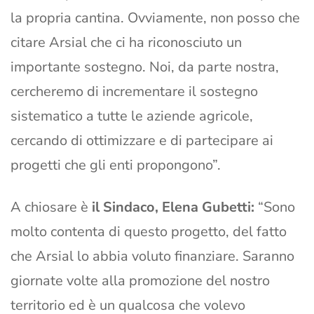
la propria cantina. Ovviamente, non posso che
citare Arsial che ci ha riconosciuto un
importante sostegno. Noi, da parte nostra,
cercheremo di incrementare il sostegno
sistematico a tutte le aziende agricole,
cercando di ottimizzare e di partecipare ai
progetti che gli enti propongono”.
A chiosare è
il Sindaco, Elena Gubetti:
“Sono
molto contenta di questo progetto, del fatto
che Arsial lo abbia voluto finanziare. Saranno
giornate volte alla promozione del nostro
territorio ed è un qualcosa che volevo