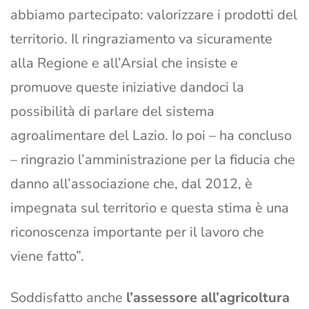
abbiamo partecipato: valorizzare i prodotti del
territorio. Il ringraziamento va sicuramente
alla Regione e all’Arsial che insiste e
promuove queste iniziative dandoci la
possibilità di parlare del sistema
agroalimentare del Lazio. Io poi – ha concluso
– ringrazio l’amministrazione per la fiducia che
danno all’associazione che, dal 2012, è
impegnata sul territorio e questa stima è una
riconoscenza importante per il lavoro che
viene fatto”.
Soddisfatto anche
l’assessore all’agricoltura