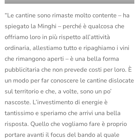
“Le cantine sono rimaste molto contente – ha
spiegato la Minghi – perché è qualcosa che
offriamo loro in più rispetto all’attività
ordinaria, allestiamo tutto e ripaghiamo i vini
che rimangono aperti – è una bella forma
pubblicitaria che non prevede costi per loro. È
un modo per far conoscere le cantine dislocate
sul territorio e che, a volte, sono un po’
nascoste. L’investimento di energie è
tantissimo e speriamo che arrivi una bella
risposta. Quello che vogliamo fare è proprio
portare avanti il focus del bando al quale