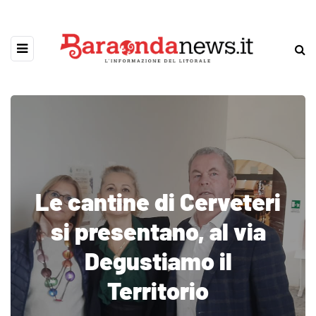
Le cantine di Cerveteri
si presentano, al via
Degustiamo il
Territorio