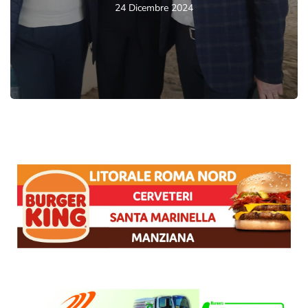
24 Dicembre 2024