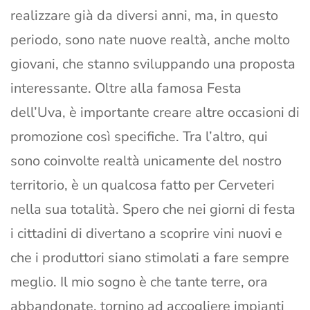
realizzare già da diversi anni, ma, in questo
periodo, sono nate nuove realtà, anche molto
giovani, che stanno sviluppando una proposta
interessante. Oltre alla famosa Festa
dell’Uva, è importante creare altre occasioni di
promozione così specifiche. Tra l’altro, qui
sono coinvolte realtà unicamente del nostro
territorio, è un qualcosa fatto per Cerveteri
nella sua totalità. Spero che nei giorni di festa
i cittadini di divertano a scoprire vini nuovi e
che i produttori siano stimolati a fare sempre
meglio. Il mio sogno è che tante terre, ora
abbandonate, tornino ad accogliere impianti