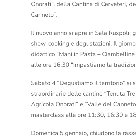
Onorati”, della Cantina di Cerveteri, de
Canneto”.
Il nuovo anno si apre in Sala Ruspoli: 
show-cooking e degustazioni. Il giorno 
didattico “Mani in Pasta – Ciambelline 
alle ore 16:30 “Impastiamo la tradizio
Sabato 4 “Degustiamo il territorio” si 
straordinarie delle cantine “Tenuta Tre
Agricola Onorati” e “Valle del Canneto
masterclass alle ore 11:30, 16:30 e 18
Domenica 5 gennaio, chiudono la rasse