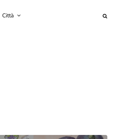
Città