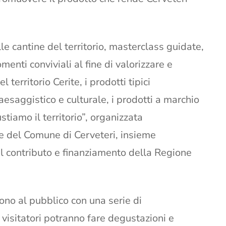
le cantine del territorio, masterclass guidate,
enti conviviali al fine di valorizzare e
 territorio Cerite, i prodotti tipici
aesaggistico e culturale, i prodotti a marchio
tiamo il territorio”, organizzata
le del Comune di Cerveteri, insieme
il contributo e finanziamento della Regione
rono al pubblico con una serie di
 visitatori potranno fare degustazioni e