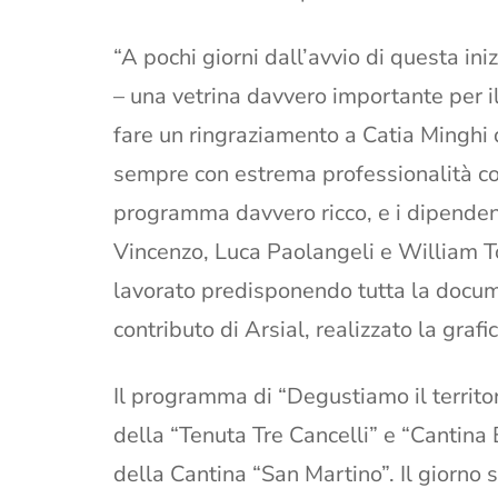
“A pochi giorni dall’avvio di questa in
– una vetrina davvero importante per il 
fare un ringraziamento a Catia Minghi
sempre con estrema professionalità con
programma davvero ricco, e i dipenden
Vincenzo, Luca Paolangeli e William 
lavorato predisponendo tutta la docum
contributo di Arsial, realizzato la graf
Il programma di “Degustiamo il territo
della “Tenuta Tre Cancelli” e “Cantina 
della Cantina “San Martino”. Il giorno 