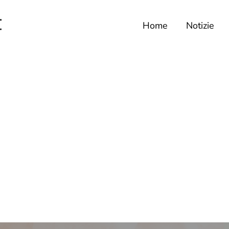
Home
Notizie