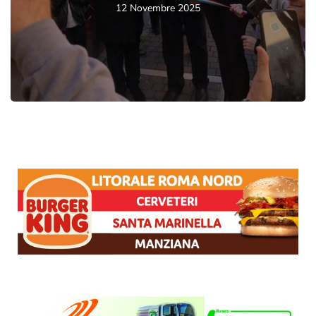
12 Novembre 2025