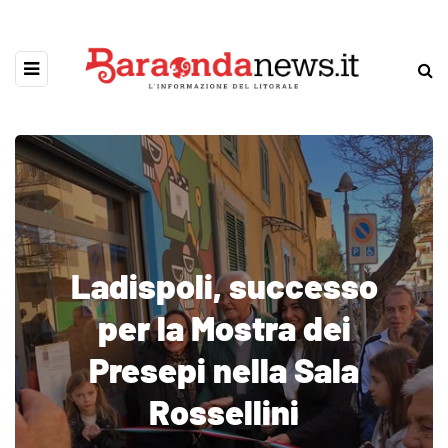
Ladispoli, successo
per la Mostra dei
Presepi nella Sala
Rossellini