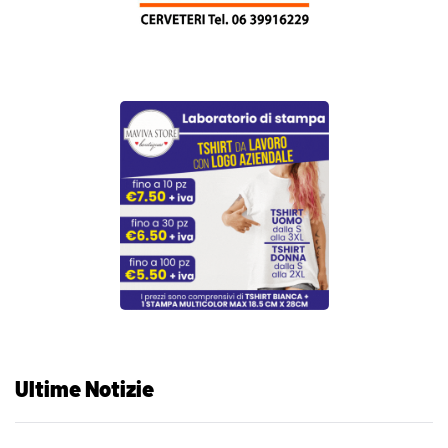
Ultime Notizie