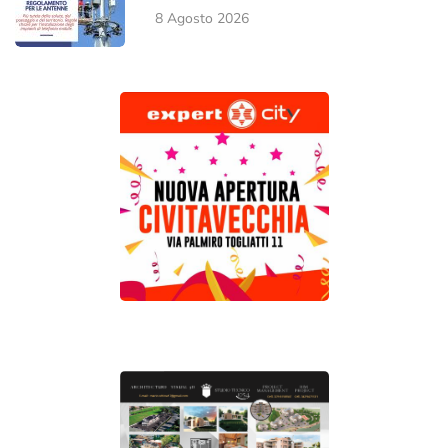
8 Agosto 2026