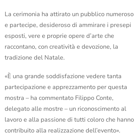
La cerimonia ha attirato un pubblico numeroso
e partecipe, desideroso di ammirare i presepi
esposti, vere e proprie opere d’arte che
raccontano, con creatività e devozione, la
tradizione del Natale.
«È una grande soddisfazione vedere tanta
partecipazione e apprezzamento per questa
mostra – ha commentato Filippo Conte,
delegato alle mostre – un riconoscimento al
lavoro e alla passione di tutti coloro che hanno
contribuito alla realizzazione dell’evento».