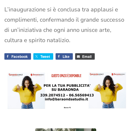
L’inaugurazione si è conclusa tra applausi e
complimenti, confermando il grande successo
di un’iniziativa che ogni anno unisce arte,
cultura e spirito natalizio.
Facebook
Tweet
Like
Email