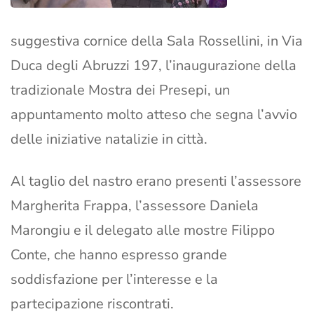
suggestiva cornice della Sala Rossellini, in Via
Duca degli Abruzzi 197, l’inaugurazione della
tradizionale Mostra dei Presepi, un
appuntamento molto atteso che segna l’avvio
delle iniziative natalizie in città.
Al taglio del nastro erano presenti l’assessore
Margherita Frappa, l’assessore Daniela
Marongiu e il delegato alle mostre Filippo
Conte, che hanno espresso grande
soddisfazione per l’interesse e la
partecipazione riscontrati.