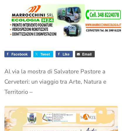
Facebook
Tweet
Like
Email
Al via la mostra di Salvatore Pastore a
Cerveteri: un viaggio tra Arte, Natura e
Territorio –