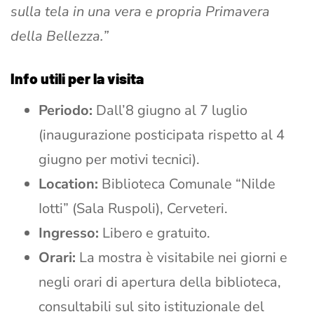
sulla tela in una vera e propria Primavera
della Bellezza.”
Info utili per la visita
Periodo:
Dall’8 giugno al 7 luglio
(inaugurazione posticipata rispetto al 4
giugno per motivi tecnici).
Location:
Biblioteca Comunale “Nilde
Iotti” (Sala Ruspoli), Cerveteri.
Ingresso:
Libero e gratuito.
Orari:
La mostra è visitabile nei giorni e
negli orari di apertura della biblioteca,
consultabili sul sito istituzionale del