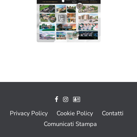
Privacy Policy
Cookie Policy
Contatti
Comunicati Stampa