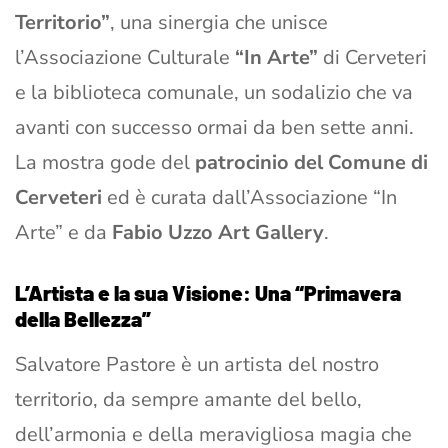
Territorio”
, una sinergia che unisce
l’Associazione Culturale
“In Arte”
di Cerveteri
e la biblioteca comunale, un sodalizio che va
avanti con successo ormai da ben sette anni.
La mostra gode del
patrocinio del Comune di
Cerveteri
ed è curata dall’Associazione “In
Arte” e da
Fabio Uzzo Art Gallery
.
L’Artista e la sua Visione: Una “Primavera
della Bellezza”
Salvatore Pastore è un artista del nostro
territorio, da sempre amante del bello,
dell’armonia e della meravigliosa magia che