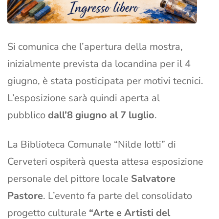
Si comunica che l’apertura della mostra,
inizialmente prevista da locandina per il 4
giugno, è stata posticipata per motivi tecnici.
L’esposizione sarà quindi aperta al
pubblico
dall’8 giugno al 7 luglio
.
La Biblioteca Comunale “Nilde Iotti” di
Cerveteri ospiterà questa attesa esposizione
personale del pittore locale
Salvatore
Pastore
. L’evento fa parte del consolidato
progetto culturale
“Arte e Artisti del