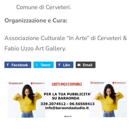
Comune di Cerveteri.
Organizzazione e Cura:
Associazione Culturale “In Arte” di Cerveteri &
Fabio Uzzo Art Gallery.
Facebook
Tweet
Like
Email