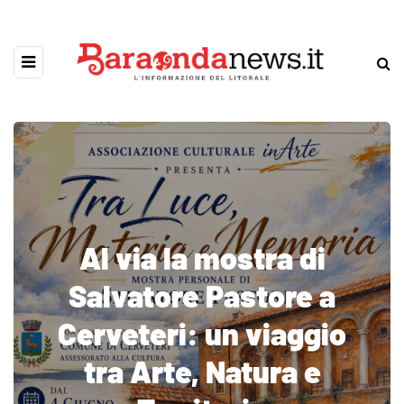
Al via la mostra di
Salvatore Pastore a
Cerveteri: un viaggio
tra Arte, Natura e