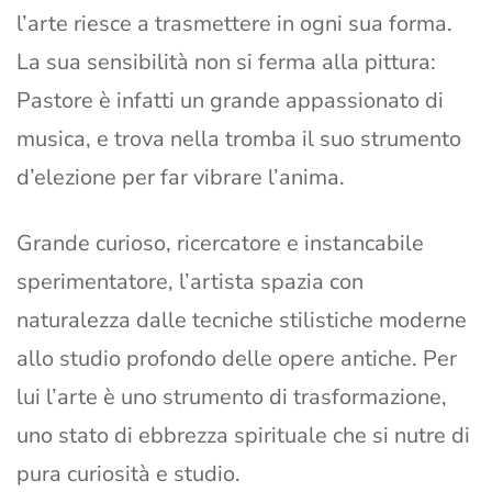
l’arte riesce a trasmettere in ogni sua forma.
La sua sensibilità non si ferma alla pittura:
Pastore è infatti un grande appassionato di
musica, e trova nella tromba il suo strumento
d’elezione per far vibrare l’anima.
Grande curioso, ricercatore e instancabile
sperimentatore, l’artista spazia con
naturalezza dalle tecniche stilistiche moderne
allo studio profondo delle opere antiche. Per
lui l’arte è uno strumento di trasformazione,
uno stato di ebbrezza spirituale che si nutre di
pura curiosità e studio.