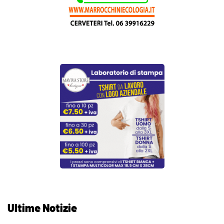
Ultime Notizie