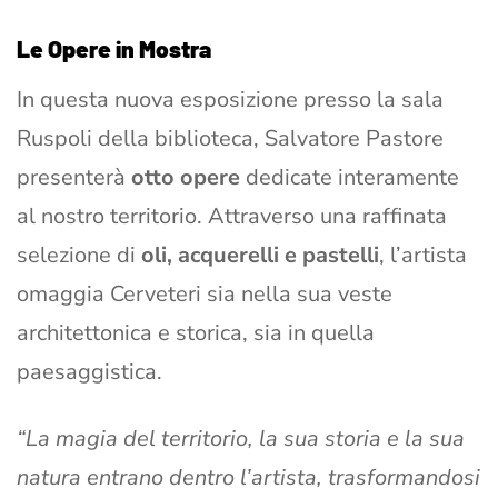
Le Opere in Mostra
In questa nuova esposizione presso la sala
Ruspoli della biblioteca, Salvatore Pastore
presenterà
otto opere
dedicate interamente
al nostro territorio. Attraverso una raffinata
selezione di
oli, acquerelli e pastelli
, l’artista
omaggia Cerveteri sia nella sua veste
architettonica e storica, sia in quella
paesaggistica.
“La magia del territorio, la sua storia e la sua
natura entrano dentro l’artista, trasformandosi