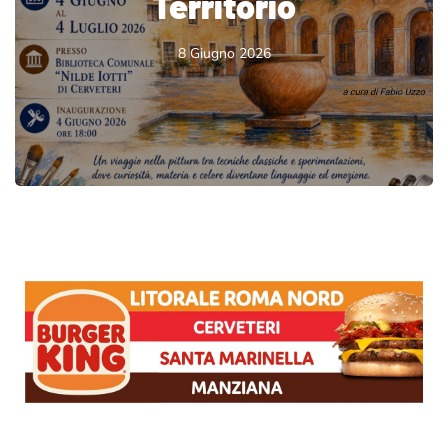
Territorio
8 Giugno 2026