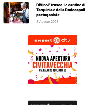
DiVino Etrusco: le cantine di
Tarquinia e della Dodecapoli
protagoniste
8 Agosto 2026