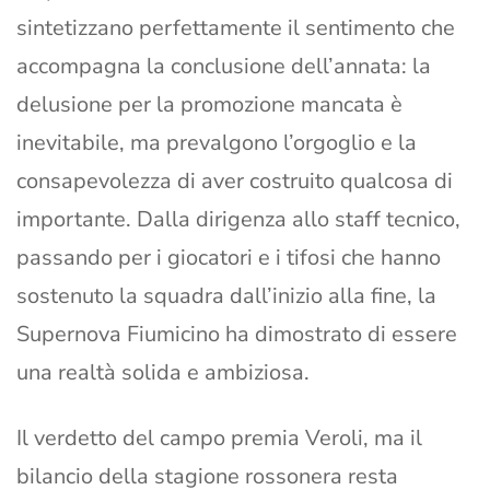
sintetizzano perfettamente il sentimento che
accompagna la conclusione dell’annata: la
delusione per la promozione mancata è
inevitabile, ma prevalgono l’orgoglio e la
consapevolezza di aver costruito qualcosa di
importante. Dalla dirigenza allo staff tecnico,
passando per i giocatori e i tifosi che hanno
sostenuto la squadra dall’inizio alla fine, la
Supernova Fiumicino ha dimostrato di essere
una realtà solida e ambiziosa.
Il verdetto del campo premia Veroli, ma il
bilancio della stagione rossonera resta