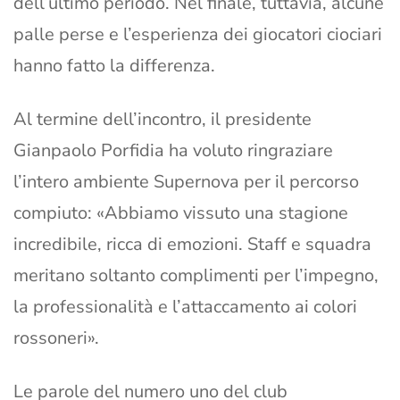
dell’ultimo periodo. Nel finale, tuttavia, alcune
palle perse e l’esperienza dei giocatori ciociari
hanno fatto la differenza.
Al termine dell’incontro, il presidente
Gianpaolo Porfidia ha voluto ringraziare
l’intero ambiente Supernova per il percorso
compiuto: «Abbiamo vissuto una stagione
incredibile, ricca di emozioni. Staff e squadra
meritano soltanto complimenti per l’impegno,
la professionalità e l’attaccamento ai colori
rossoneri».
Le parole del numero uno del club