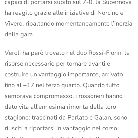
capaci di portarsi subito sul 7-0, la Supernova
ha reagito grazie alle iniziative di Norcino e
Vivero, ribaltando momentaneamente l’inerzia
della gara.
Veroli ha però trovato nel duo Rossi-Fiorini le
risorse necessarie per tornare avanti e
costruire un vantaggio importante, arrivato
fino al +17 nel terzo quarto. Quando tutto
sembrava compromesso, i rossoneri hanno
dato vita all’ennesima rimonta della loro
stagione: trascinati da Parlato e Galan, sono
riusciti a riportarsi in vantaggio nel corso