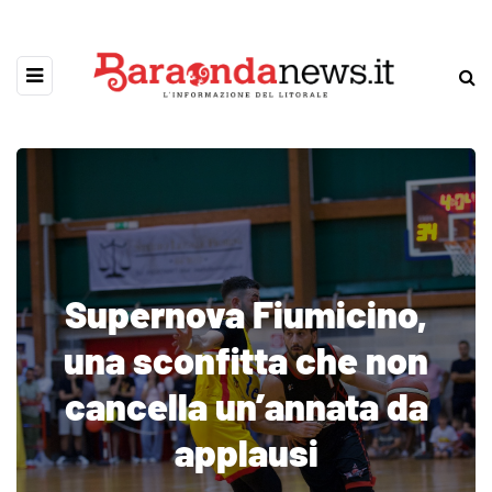
Supernova Fiumicino,
una sconfitta che non
cancella un’annata da
applausi