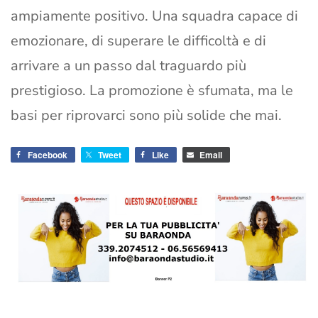
ampiamente positivo. Una squadra capace di
emozionare, di superare le difficoltà e di
arrivare a un passo dal traguardo più
prestigioso. La promozione è sfumata, ma le
basi per riprovarci sono più solide che mai.
Facebook
Tweet
Like
Email