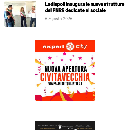
Ladispoli inaugura le nuove strutture
del PNRR dedicate al sociale
6 Agosto 2026