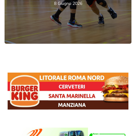
8 Giugno 2026