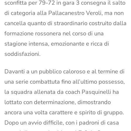
sconfitta per 79-72 in gara 3 consegna il salto
di categoria alla Pallacanestro Veroli, ma non
cancella quanto di straordinario costruito dalla
formazione rossonera nel corso di una
stagione intensa, emozionante e ricca di
soddisfazioni.
Davanti a un pubblico caloroso e al termine di
una serie combattuta fino all’ultimo possesso,
la squadra allenata da coach Pasquinelli ha
lottato con determinazione, dimostrando
ancora una volta carattere e spirito di gruppo.
Dopo un avvio difficile, con i padroni di casa