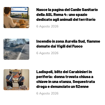
Nasce la pagina del Canile Sanitario
della ASL Roma 4: uno spazio
dedicato agli animali del territorio
6 Agosto 2026
Incendio in zona Aurelia Sud, fiamme
domate dai Vigili del Fuoco
6 Agosto 2026
Ladispoli, blitz dei Carabinieri in
periferia: donna trovata chiusa a
chiave in una stanza. Sequestrata
droga e denunciato un 52enne
6 Agosto 2026