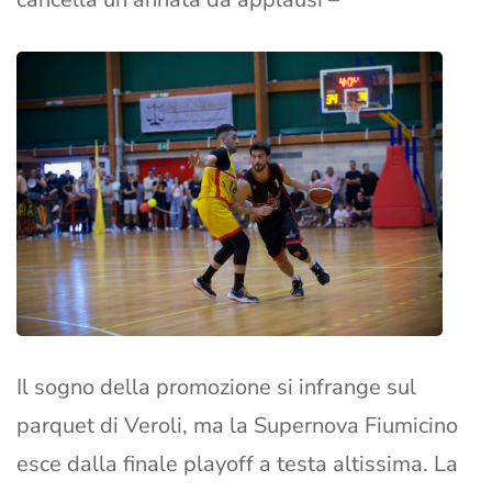
Il sogno della promozione si infrange sul
parquet di Veroli, ma la Supernova Fiumicino
esce dalla finale playoff a testa altissima. La