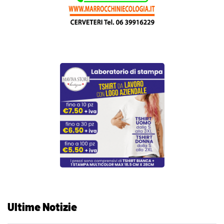
Ultime Notizie