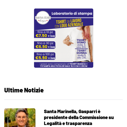
Ultime Notizie
Santa Marinella, Gasparri è
presidente della Commissione su
Legalità e trasparenza