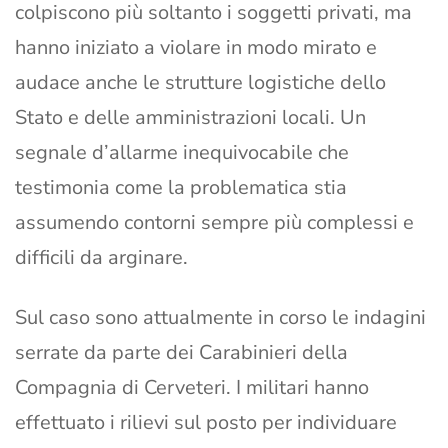
colpiscono più soltanto i soggetti privati, ma
hanno iniziato a violare in modo mirato e
audace anche le strutture logistiche dello
Stato e delle amministrazioni locali. Un
segnale d’allarme inequivocabile che
testimonia come la problematica stia
assumendo contorni sempre più complessi e
difficili da arginare.
Sul caso sono attualmente in corso le indagini
serrate da parte dei Carabinieri della
Compagnia di Cerveteri. I militari hanno
effettuato i rilievi sul posto per individuare