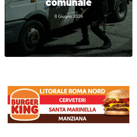
comunale
8 Giugno 2026