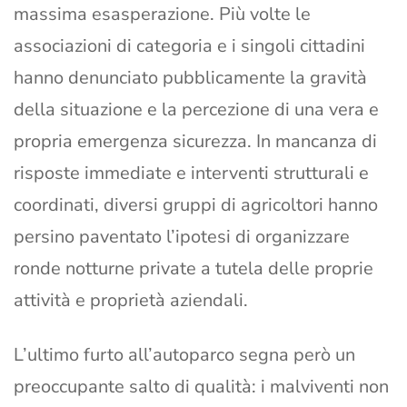
massima esasperazione. Più volte le
associazioni di categoria e i singoli cittadini
hanno denunciato pubblicamente la gravità
della situazione e la percezione di una vera e
propria emergenza sicurezza. In mancanza di
risposte immediate e interventi strutturali e
coordinati, diversi gruppi di agricoltori hanno
persino paventato l’ipotesi di organizzare
ronde notturne private a tutela delle proprie
attività e proprietà aziendali.
L’ultimo furto all’autoparco segna però un
preoccupante salto di qualità: i malviventi non