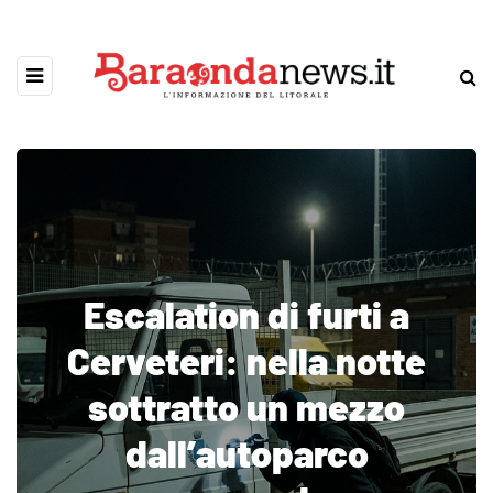
Escalation di furti a
Cerveteri: nella notte
sottratto un mezzo
dall’autoparco