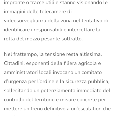
impronte o tracce utili e stanno visionando le
immagini delle telecamere di
videosorveglianza della zona nel tentativo di
identificare i responsabili e intercettare la
rotta del mezzo pesante sottratto.
Nel frattempo, la tensione resta altissima.
Cittadini, esponenti della filiera agricola e
amministratori locali invocano un comitato
d’urgenza per l’ordine e la sicurezza pubblica,
sollecitando un potenziamento immediato del
controllo del territorio e misure concrete per
mettere un freno definitivo a un’escalation che