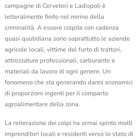
campagne di Cerveteri e Ladispoli è
letteralmente finito nel mirino della
criminalità. A essere colpite con cadenza
quasi quotidiana sono soprattutto le aziende
agricole locali, vittime del furto di trattori,
attrezzature professionali, carburante e
materiali da lavoro di ogni genere. Un
fenomeno che sta generando danni economici
di proporzioni ingenti per il comparto
agroalimentare della zona.
La reiterazione dei colpi ha ormai spinto molti
imprenditori locali e residenti verso lo stato di