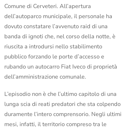
Comune di Cerveteri. All’apertura
dell’autoparco municipale, il personale ha
dovuto constatare l’avvenuto raid di una
banda di ignoti che, nel corso della notte, è
riuscita a introdursi nello stabilimento
pubblico forzando le porte d’accesso e
rubando un autocarro Fiat Iveco di proprietà
dell’amministrazione comunale.
L’episodio non è che l’ultimo capitolo di una
lunga scia di reati predatori che sta colpendo
duramente l’intero comprensorio. Negli ultimi
mesi, infatti, il territorio compreso tra le