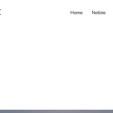
Home
Notizie