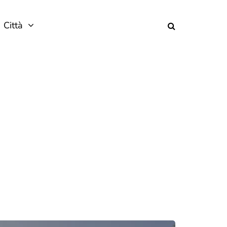
Città