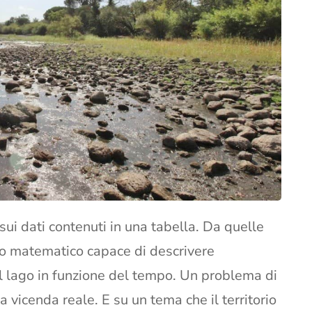
sui dati contenuti in una tabella. Da quelle
o matematico capace di descrivere
l lago in funzione del tempo. Un problema di
 vicenda reale. E su un tema che il territorio