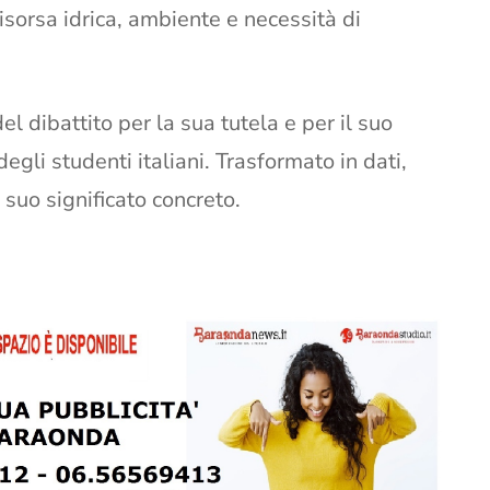
risorsa idrica, ambiente e necessità di
el dibattito per la sua tutela e per il suo
degli studenti italiani. Trasformato in dati,
 suo significato concreto.