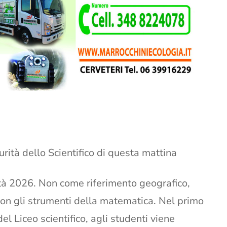
urità dello Scientifico di questa mattina
ità 2026. Non come riferimento geografico,
on gli strumenti della matematica. Nel primo
l Liceo scientifico, agli studenti viene