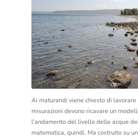
Ai maturandi viene chiesto di lavorare 
misurazioni devono ricavare un modell
l’andamento del livello delle acque de
matematica, quindi. Ma costruito su una