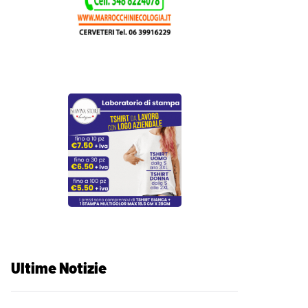
Ultime Notizie