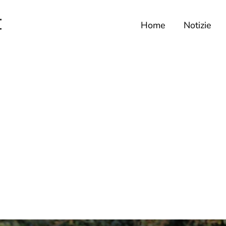
Home
Notizie