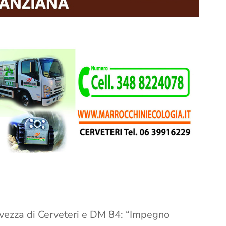
alvezza di Cerveteri e DM 84: “Impegno