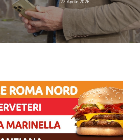
27 Aprile 2026