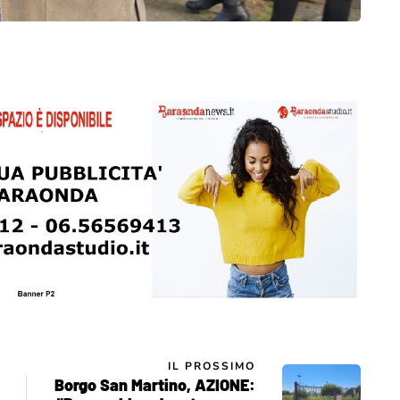
IL PROSSIMO
Borgo San Martino, AZIONE: