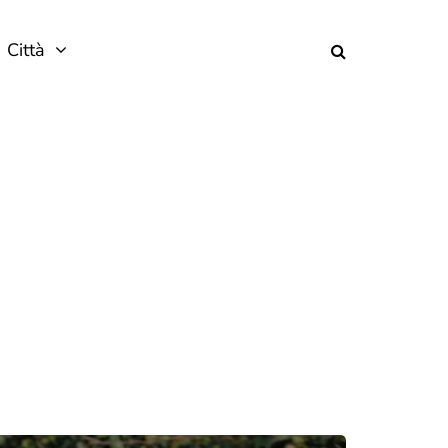
Città