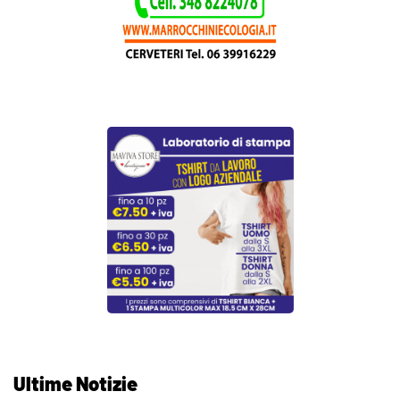
Ultime Notizie