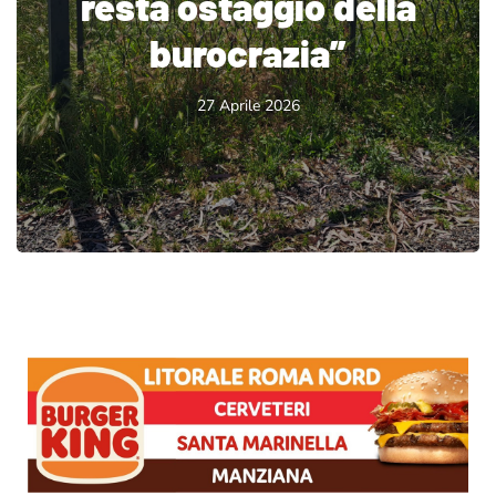
resta ostaggio della
burocrazia”
27 Aprile 2026