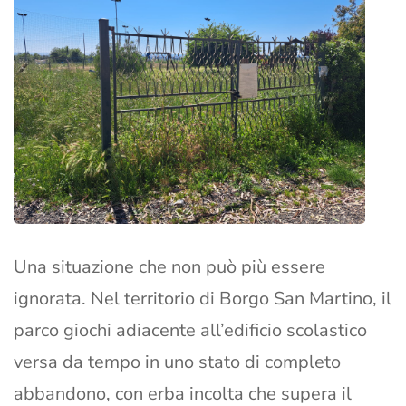
Una situazione che non può più essere
ignorata. Nel territorio di Borgo San Martino, il
parco giochi adiacente all’edificio scolastico
versa da tempo in uno stato di completo
abbandono, con erba incolta che supera il