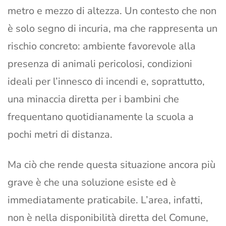
metro e mezzo di altezza. Un contesto che non
è solo segno di incuria, ma che rappresenta un
rischio concreto: ambiente favorevole alla
presenza di animali pericolosi, condizioni
ideali per l’innesco di incendi e, soprattutto,
una minaccia diretta per i bambini che
frequentano quotidianamente la scuola a
pochi metri di distanza.
Ma ciò che rende questa situazione ancora più
grave è che una soluzione esiste ed è
immediatamente praticabile. L’area, infatti,
non è nella disponibilità diretta del Comune,