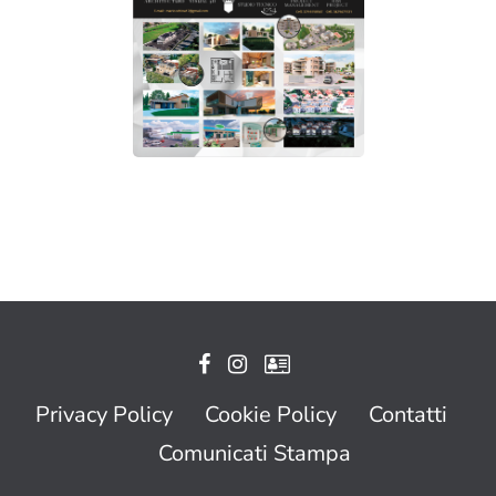
Privacy Policy
Cookie Policy
Contatti
Comunicati Stampa