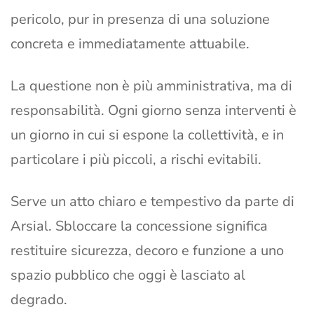
pericolo, pur in presenza di una soluzione
concreta e immediatamente attuabile.
La questione non è più amministrativa, ma di
responsabilità. Ogni giorno senza interventi è
un giorno in cui si espone la collettività, e in
particolare i più piccoli, a rischi evitabili.
Serve un atto chiaro e tempestivo da parte di
Arsial. Sbloccare la concessione significa
restituire sicurezza, decoro e funzione a uno
spazio pubblico che oggi è lasciato al
degrado.