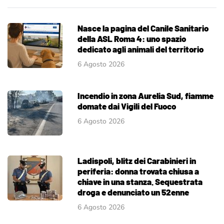
Nasce la pagina del Canile Sanitario
della ASL Roma 4: uno spazio
dedicato agli animali del territorio
6 Agosto 2026
Incendio in zona Aurelia Sud, fiamme
domate dai Vigili del Fuoco
6 Agosto 2026
Ladispoli, blitz dei Carabinieri in
periferia: donna trovata chiusa a
chiave in una stanza. Sequestrata
droga e denunciato un 52enne
6 Agosto 2026