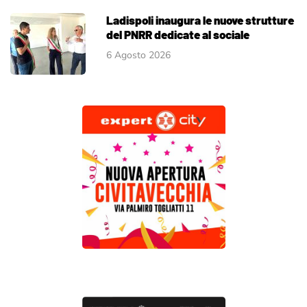
Ladispoli inaugura le nuove strutture
del PNRR dedicate al sociale
6 Agosto 2026