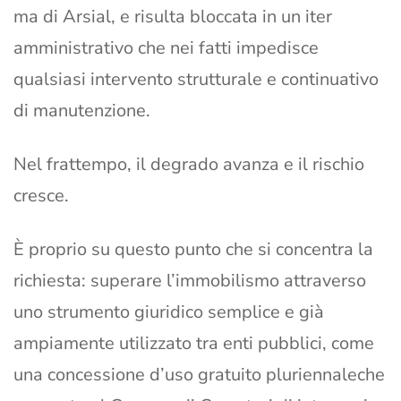
ma di Arsial, e risulta bloccata in un iter
amministrativo che nei fatti impedisce
qualsiasi intervento strutturale e continuativo
di manutenzione.
Nel frattempo, il degrado avanza e il rischio
cresce.
È proprio su questo punto che si concentra la
richiesta: superare l’immobilismo attraverso
uno strumento giuridico semplice e già
ampiamente utilizzato tra enti pubblici, come
una concessione d’uso gratuito pluriennaleche