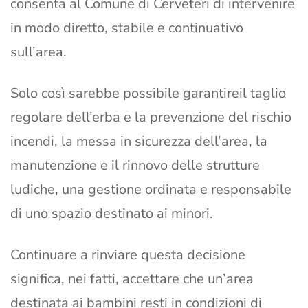
consenta al Comune di Cerveteri di intervenire
in modo diretto, stabile e continuativo
sull’area.
Solo così sarebbe possibile garantireil taglio
regolare dell’erba e la prevenzione del rischio
incendi, la messa in sicurezza dell’area, la
manutenzione e il rinnovo delle strutture
ludiche, una gestione ordinata e responsabile
di uno spazio destinato ai minori.
Continuare a rinviare questa decisione
significa, nei fatti, accettare che un’area
destinata ai bambini resti in condizioni di