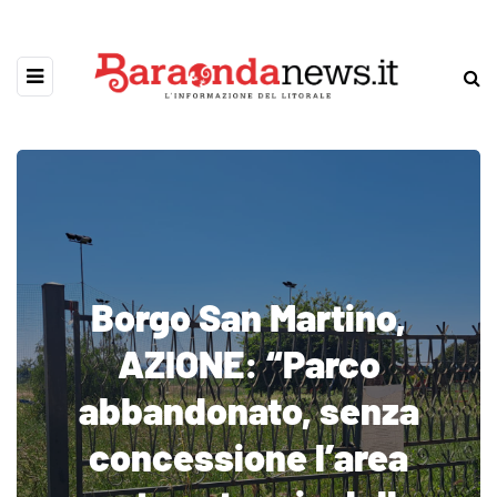
Borgo San Martino,
AZIONE: “Parco
abbandonato, senza
concessione l’area