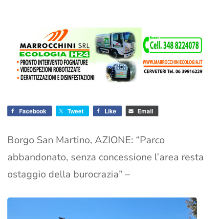
Facebook
Tweet
Like
Email
Borgo San Martino, AZIONE: “Parco
abbandonato, senza concessione l’area resta
ostaggio della burocrazia” –