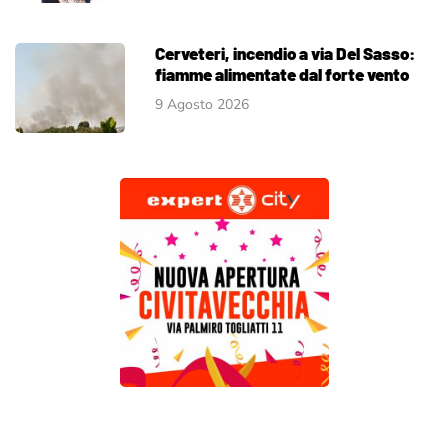
Cerveteri, incendio a via Del Sasso:
fiamme alimentate dal forte vento
9 Agosto 2026