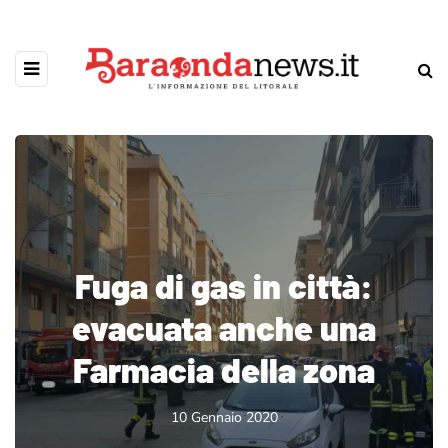
Fuga di gas in città:
evacuata anche una
Farmacia della zona
10 Gennaio 2020