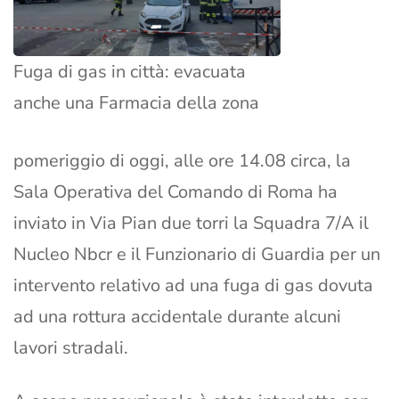
Fuga di gas in città: evacuata
anche una Farmacia della zona
pomeriggio di oggi, alle ore 14.08 circa, la
Sala Operativa del Comando di Roma ha
inviato in Via Pian due torri la Squadra 7/A il
Nucleo Nbcr e il Funzionario di Guardia per un
intervento relativo ad una fuga di gas dovuta
ad una rottura accidentale durante alcuni
lavori stradali.