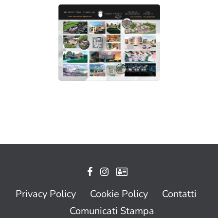
Privacy Policy
Cookie Policy
Contatti
Comunicati Stampa