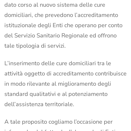
dato corso al nuovo sistema delle cure
domiciliari, che prevedono l’accreditamento
istituzionale degli Enti che operano per conto
del Servizio Sanitario Regionale ed offrono
tale tipologia di servizi.
L’inserimento delle cure domiciliari tra le
attività oggetto di accreditamento contribuisce
in modo rilevante al miglioramento degli
standard qualitativi e al potenziamento
dell’assistenza territoriale.
A tale proposito cogliamo l’occasione per