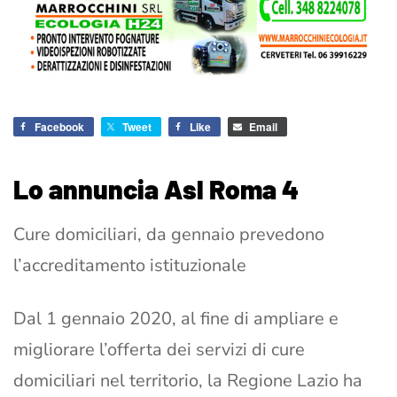
Facebook
Tweet
Like
Email
Lo annuncia Asl Roma 4
Cure domiciliari, da gennaio prevedono
l’accreditamento istituzionale
Dal 1 gennaio 2020, al fine di ampliare e
migliorare l’offerta dei servizi di cure
domiciliari nel territorio, la Regione Lazio ha