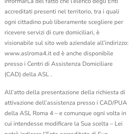
informarLa del fatto che l’elenco degli Enti
accreditati presenti nel territorio, tra i quali
ogni cittadino può liberamente scegliere per
ricevere servizi di cure domiciliari, è
visionabile sul sito web aziendale all’indirizzo:
www.aslroma4.it ed è anche disponibile
presso i Centri di Assistenza Domiciliare
(CAD) della ASL .
All’atto della presentazione della richiesta di
attivazione dell’assistenza presso i CAD/PUA
della ASL Roma 4 – e comunque ogni volta in
cui intendesse modificare la Sua scelta – Lei