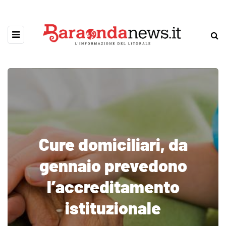
Cure domiciliari, da
gennaio prevedono
l’accreditamento
istituzionale