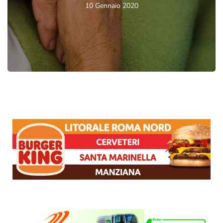
10 Gennaio 2020