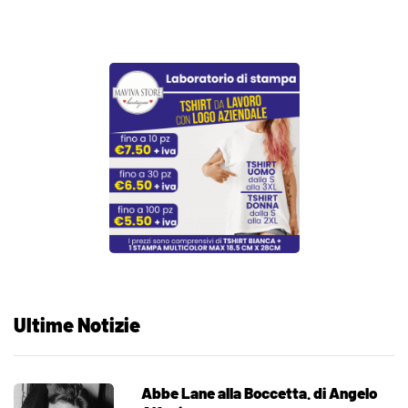
Ultime Notizie
Abbe Lane alla Boccetta. di Angelo