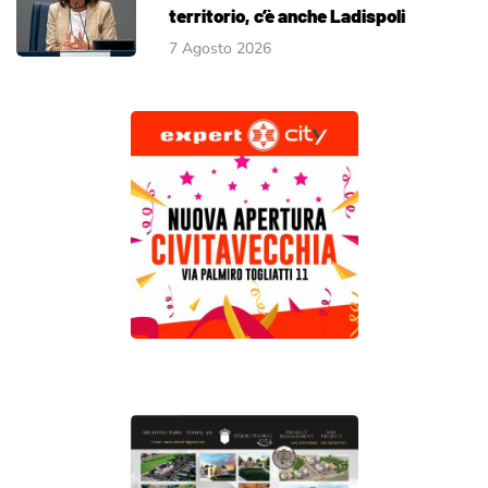
territorio, c’è anche Ladispoli
7 Agosto 2026