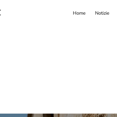
Home
Notizie