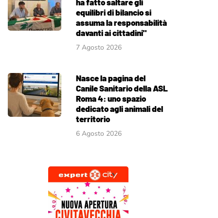
ha fatto saltare gli
equilibri di bilancio si
assuma la responsabilità
davanti ai cittadini"
7 Agosto 2026
Nasce la pagina del
Canile Sanitario della ASL
Roma 4: uno spazio
dedicato agli animali del
territorio
6 Agosto 2026