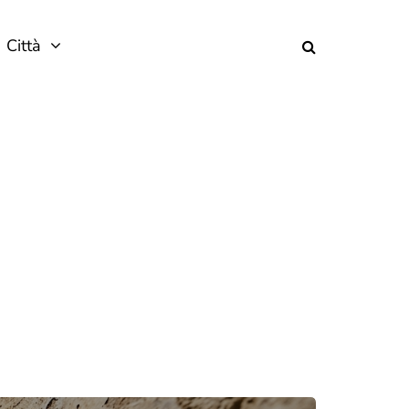
Città