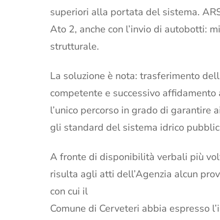
superiori alla portata del sistema. AR
Ato 2, anche con l’invio di autobotti: 
strutturale.
La soluzione è nota: trasferimento del
competente e successivo affidamento al
l’unico percorso in grado di garantire a
gli standard del sistema idrico pubblic
A fronte di disponibilità verbali più v
risulta agli atti dell’Agenzia alcun pro
con cui il
Comune di Cerveteri abbia espresso l’i