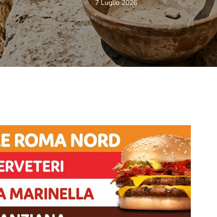
7 Luglio 2026