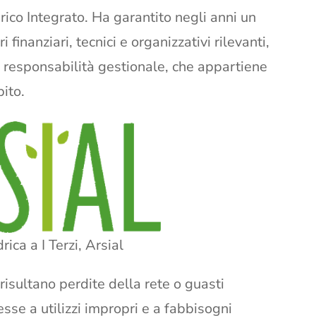
rico Integrato. Ha garantito negli anni un
finanziari, tecnici e organizzativi rilevanti,
responsabilità gestionale, che appartiene
ito.
ica a I Terzi, Arsial
risultano perdite della rete o guasti
esse a utilizzi impropri e a fabbisogni