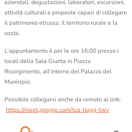
aziendali, degustazioni, laboratori, escursioni,
attività culturali e proposte capaci di collegare
il patrimonio etrusco, il territorio rurale e la
costa.
L’appuntamento è per le ore 16:00 presso i
locali della Sala Giunta in Piazza
Risorgimento, all’interno del Palazzo del
Municipio.
Possibile collegarsi anche da remoto al link:
https://meet.google.com/tcq-hogg-twv