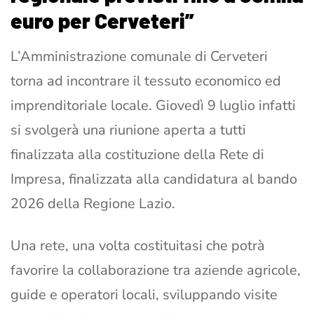
euro per Cerveteri”
L’Amministrazione comunale di Cerveteri
torna ad incontrare il tessuto economico ed
imprenditoriale locale. Giovedì 9 luglio infatti
si svolgerà una riunione aperta a tutti
finalizzata alla costituzione della Rete di
Impresa, finalizzata alla candidatura al bando
2026 della Regione Lazio.
Una rete, una volta costituitasi che potrà
favorire la collaborazione tra aziende agricole,
guide e operatori locali, sviluppando visite