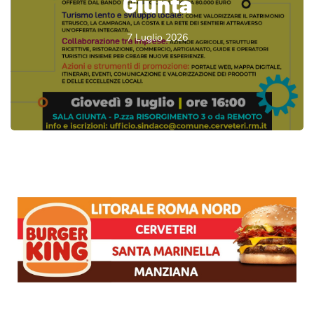
Giunta
7 Luglio 2026