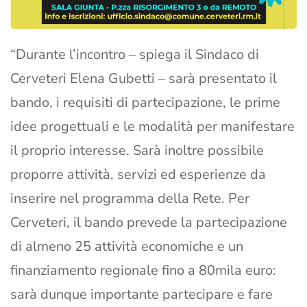
“Durante l’incontro – spiega il Sindaco di
Cerveteri Elena Gubetti – sarà presentato il
bando, i requisiti di partecipazione, le prime
idee progettuali e le modalità per manifestare
il proprio interesse. Sarà inoltre possibile
proporre attività, servizi ed esperienze da
inserire nel programma della Rete. Per
Cerveteri, il bando prevede la partecipazione
di almeno 25 attività economiche e un
finanziamento regionale fino a 80mila euro:
sarà dunque importante partecipare e fare