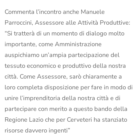
Commenta l’incontro anche Manuele
Parroccini, Assessore alle Attività Produttive:
“Si tratterà di un momento di dialogo molto
importante, come Amministrazione
auspichiamo un’ampia partecipazione del
tessuto economico e produttivo della nostra
città. Come Assessore, sarò chiaramente a
loro completa disposizione per fare in modo di
unire l’imprenditoria della nostra città e di
partecipare con merito a questo bando della
Regione Lazio che per Cerveteri ha stanziato
risorse davvero ingenti”