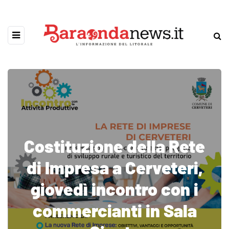
Costituzione della Rete
di Impresa a Cerveteri,
giovedì incontro con i
commercianti in Sala