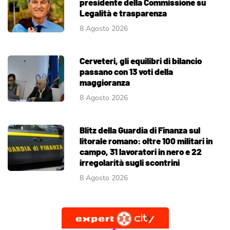
presidente della Commissione su
Legalità e trasparenza
8 Agosto 2026
Cerveteri, gli equilibri di bilancio
passano con 13 voti della
maggioranza
8 Agosto 2026
Blitz della Guardia di Finanza sul
litorale romano: oltre 100 militari in
campo, 31 lavoratori in nero e 22
irregolarità sugli scontrini
8 Agosto 2026