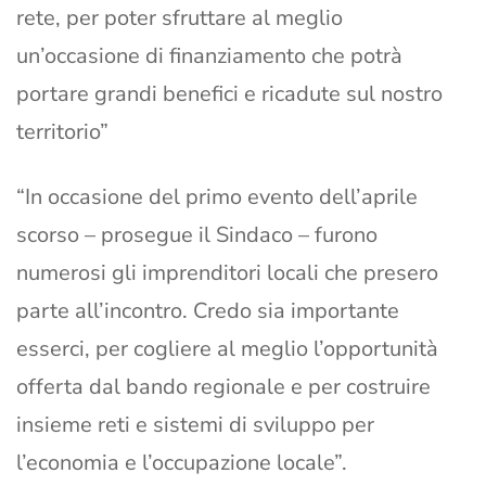
rete, per poter sfruttare al meglio
un’occasione di finanziamento che potrà
portare grandi benefici e ricadute sul nostro
territorio”
“In occasione del primo evento dell’aprile
scorso – prosegue il Sindaco – furono
numerosi gli imprenditori locali che presero
parte all’incontro. Credo sia importante
esserci, per cogliere al meglio l’opportunità
offerta dal bando regionale e per costruire
insieme reti e sistemi di sviluppo per
l’economia e l’occupazione locale”.