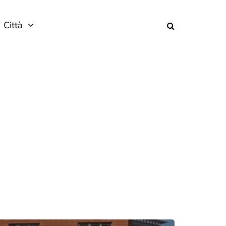
Città