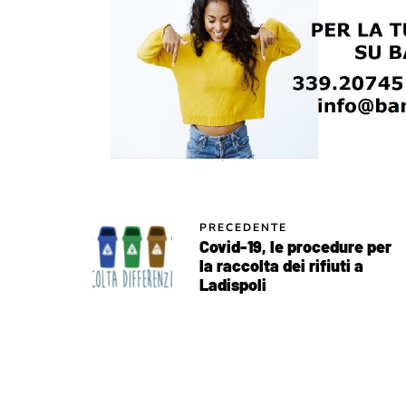
PRECEDENTE
Covid-19, le procedure per
la raccolta dei rifiuti a
Ladispoli