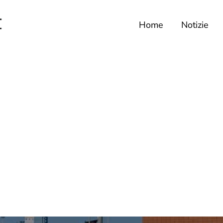
Home
Notizie