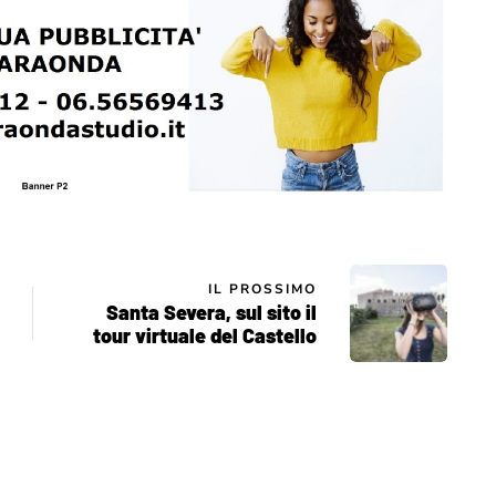
IL PROSSIMO
Santa Severa, sul sito il
tour virtuale del Castello