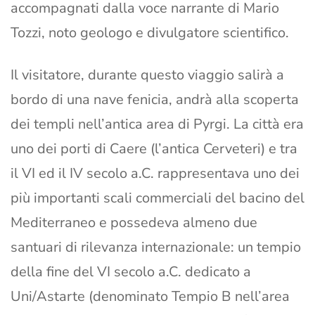
accompagnati dalla voce narrante di Mario
Tozzi, noto geologo e divulgatore scientifico.
Il visitatore, durante questo viaggio salirà a
bordo di una nave fenicia, andrà alla scoperta
dei templi nell’antica area di Pyrgi. La città era
uno dei porti di Caere (l’antica Cerveteri) e tra
il VI ed il IV secolo a.C. rappresentava uno dei
più importanti scali commerciali del bacino del
Mediterraneo e possedeva almeno due
santuari di rilevanza internazionale: un tempio
della fine del VI secolo a.C. dedicato a
Uni/Astarte (denominato Tempio B nell’area