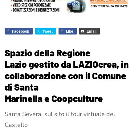
Facebook
Tweet
Like
Email
Spazio della Regione
Lazio gestito da LAZIOcrea, in
collaborazione con il Comune
di Santa
Marinella e Coopculture
Santa Severa, sul sito il tour virtuale del
Castello