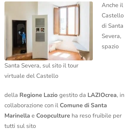
Anche il
Castello
di Santa
Severa,
spazio
Santa Severa, sul sito il tour
virtuale del Castello
della
Regione Lazio
gestito da
LAZIOcrea
, in
collaborazione con il
Comune di Santa
Marinella
e
Coopculture
ha reso fruibile per
tutti sul sito