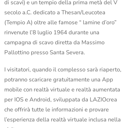
di scavi) e un tempio della prima metà del V
secolo a.C. dedicato a Thesan/Leucotea
(Tempio A) oltre alle famose “ lamine d’oro”
rinvenute l’8 luglio 1964 durante una
campagna di scavo diretta da Massimo
Pallottino presso Santa Severa.
I visitatori, quando il complesso sarà riaperto,
potranno scaricare gratuitamente una App
mobile con realtà virtuale e realtà aumentata
per IOS e Android, sviluppata da LAZIOcrea
che offrirà tutte le informazioni e provare
l’esperienza della realtà virtuale inclusa nella