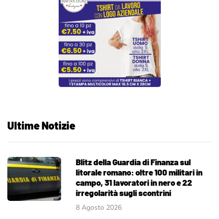
Ultime Notizie
Blitz della Guardia di Finanza sul
litorale romano: oltre 100 militari in
campo, 31 lavoratori in nero e 22
irregolarità sugli scontrini
8 Agosto 2026