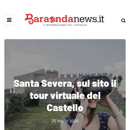
Santa Severa, sul sito il
tour virtuale del
Castello
25 Marzo 2020