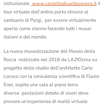
istituzionale
www.castellodisantasevera.it
il
tour virtuale dall’antico porto etrusco al
santuario di Pyrgi, per essere virtualmente
aperto come stanno facendo tutti i musei
italiani e del mondo.
La nuova musealizzazione del Museo della
Rocca realizzata nel 2018 da LAZIOcrea su
progetto dello studio dell’architetto Carlo
Lococo con la consulenza scientifica di Flavio
Enei, ospita una sala al piano terra
diverse postazioni dotate di visori dove
provare un’esperienza di realtà virtuale