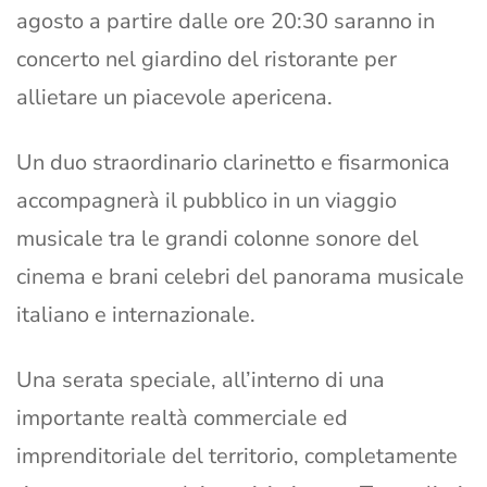
agosto a partire dalle ore 20:30 saranno in
concerto nel giardino del ristorante per
allietare un piacevole apericena.
Un duo straordinario clarinetto e fisarmonica
accompagnerà il pubblico in un viaggio
musicale tra le grandi colonne sonore del
cinema e brani celebri del panorama musicale
italiano e internazionale.
Una serata speciale, all’interno di una
importante realtà commerciale ed
imprenditoriale del territorio, completamente