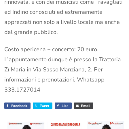
rinnovata, e con dei musicisti come Travagliati
ed Indino conosciuti ed estremamente
apprezzati non solo a livello locale ma anche
dal grande pubblico.
Costo apericena + concerto: 20 euro.
L’appuntamento dunque è presso la Trattoria
Zì Maria in Via Sasso Manziana, 2. Per
informazioni e prenotazioni, Whatsapp
333.1727014
Facebook
Tweet
Like
Email