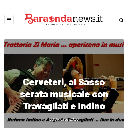
Cerveteri, al Sasso
serata musicale con
Travagliati e Indino
18 Agosto 2020