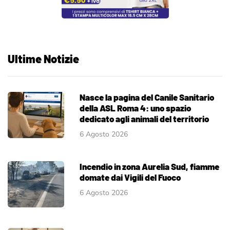
Ultime Notizie
Nasce la pagina del Canile Sanitario
della ASL Roma 4: uno spazio
dedicato agli animali del territorio
6 Agosto 2026
Incendio in zona Aurelia Sud, fiamme
domate dai Vigili del Fuoco
6 Agosto 2026