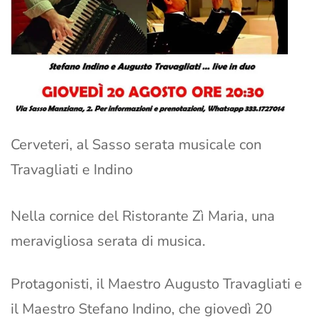
Cerveteri, al Sasso serata musicale con
Travagliati e Indino
Nella cornice del Ristorante Zì Maria, una
meravigliosa serata di musica.
Protagonisti, il Maestro Augusto Travagliati e
il Maestro Stefano Indino, che giovedì 20