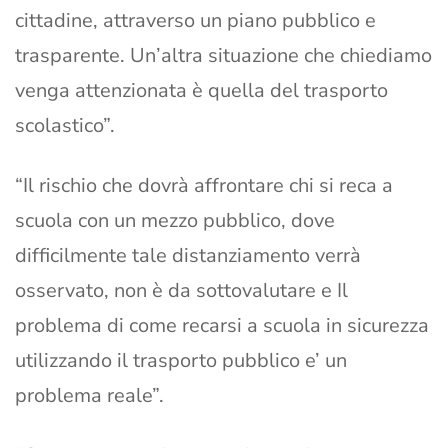
cittadine, attraverso un piano pubblico e
trasparente. Un’altra situazione che chiediamo
venga attenzionata è quella del trasporto
scolastico”.
“Il rischio che dovrà affrontare chi si reca a
scuola con un mezzo pubblico, dove
difficilmente tale distanziamento verrà
osservato, non è da sottovalutare e Il
problema di come recarsi a scuola in sicurezza
utilizzando il trasporto pubblico e’ un
problema reale”.