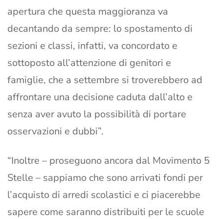
apertura che questa maggioranza va
decantando da sempre: lo spostamento di
sezioni e classi, infatti, va concordato e
sottoposto all’attenzione di genitori e
famiglie, che a settembre si troverebbero ad
affrontare una decisione caduta dall’alto e
senza aver avuto la possibilità di portare
osservazioni e dubbi”.
“Inoltre – proseguono ancora dal Movimento 5
Stelle – sappiamo che sono arrivati fondi per
l’acquisto di arredi scolastici e ci piacerebbe
sapere come saranno distribuiti per le scuole