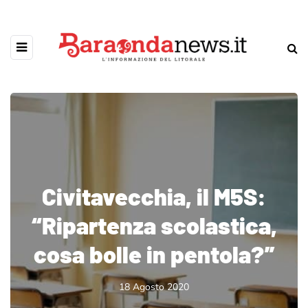
Civitavecchia, il M5S:
“Ripartenza scolastica,
cosa bolle in pentola?”
18 Agosto 2020