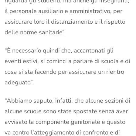
riguarda gli studenti, ma anche gli insegnanti,
il personale ausiliario e amministrativo, per
assicurare loro il distanziamento e il rispetto
delle norme sanitarie”.
“È necessario quindi che, accantonati gli
eventi estivi, si cominci a parlare di scuola e di
cosa si sta facendo per assicurare un rientro
adeguato”.
“Abbiamo saputo, infatti, che alcune sezioni di
alcune scuole sono state spostate senza aver
avvisato la componente genitoriale e questo
va contro l’atteggiamento di confronto e di