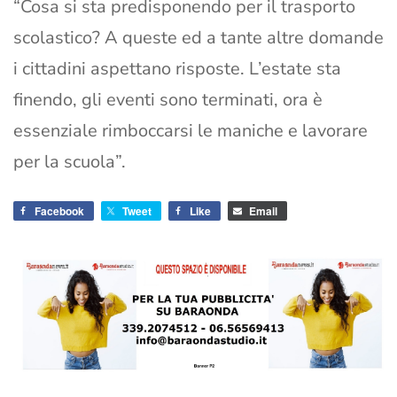
“Cosa si sta predisponendo per il trasporto
scolastico? A queste ed a tante altre domande
i cittadini aspettano risposte. L’estate sta
finendo, gli eventi sono terminati, ora è
essenziale rimboccarsi le maniche e lavorare
per la scuola”.
Facebook
Tweet
Like
Email