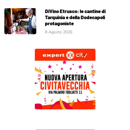
DiVino Etrusco: le cantine di
Tarquinia e della Dodecapoli
protagoniste
8 Agosto 2026