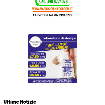
Ultime Notizie