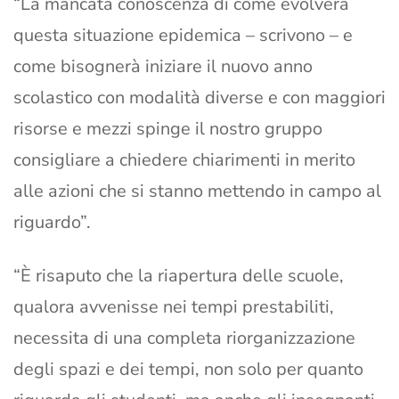
“La mancata conoscenza di come evolverà
questa situazione epidemica – scrivono – e
come bisognerà iniziare il nuovo anno
scolastico con modalità diverse e con maggiori
risorse e mezzi spinge il nostro gruppo
consigliare a chiedere chiarimenti in merito
alle azioni che si stanno mettendo in campo al
riguardo”.
“È risaputo che la riapertura delle scuole,
qualora avvenisse nei tempi prestabiliti,
necessita di una completa riorganizzazione
degli spazi e dei tempi, non solo per quanto