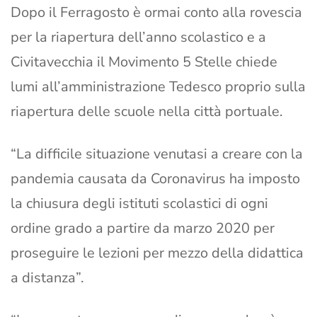
Dopo il Ferragosto è ormai conto alla rovescia
per la riapertura dell’anno scolastico e a
Civitavecchia il Movimento 5 Stelle chiede
lumi all’amministrazione Tedesco proprio sulla
riapertura delle scuole nella città portuale.
“La difficile situazione venutasi a creare con la
pandemia causata da Coronavirus ha imposto
la chiusura degli istituti scolastici di ogni
ordine grado a partire da marzo 2020 per
proseguire le lezioni per mezzo della didattica
a distanza”.