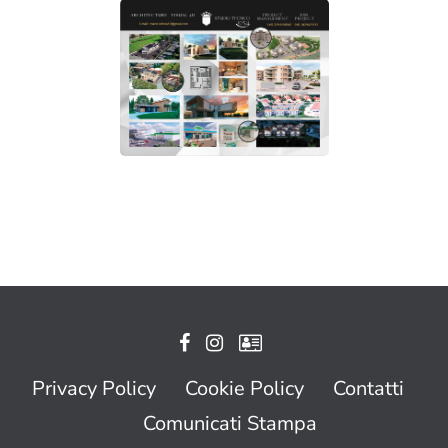
Privacy Policy
Cookie Policy
Contatti
Comunicati Stampa