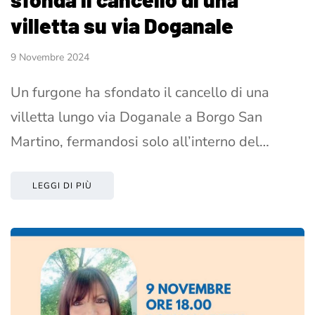
villetta su via Doganale
9 Novembre 2024
Un furgone ha sfondato il cancello di una
villetta lungo via Doganale a Borgo San
Martino, fermandosi solo all’interno del…
LEGGI DI PIÙ