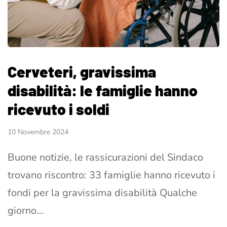
Cerveteri, gravissima
disabilità: le famiglie hanno
ricevuto i soldi
10 Novembre 2024
Buone notizie, le rassicurazioni del Sindaco
trovano riscontro: 33 famiglie hanno ricevuto i
fondi per la gravissima disabilità Qualche
giorno…