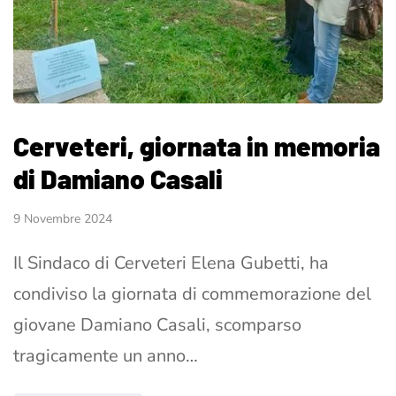
Cerveteri, giornata in memoria
di Damiano Casali
9 Novembre 2024
Il Sindaco di Cerveteri Elena Gubetti, ha
condiviso la giornata di commemorazione del
giovane Damiano Casali, scomparso
tragicamente un anno…