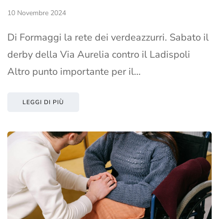
10 Novembre 2024
Di Formaggi la rete dei verdeazzurri. Sabato il
derby della Via Aurelia contro il Ladispoli
Altro punto importante per il…
LEGGI DI PIÙ