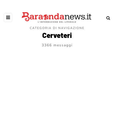
CATEGORIA DI NAVIGAZIONE
Cerveteri
3366 messaggi