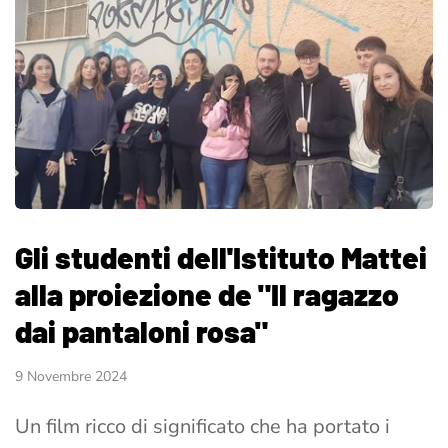
Gli studenti dell'Istituto Mattei
alla proiezione de "Il ragazzo
dai pantaloni rosa"
9 Novembre 2024
Un film ricco di significato che ha portato i