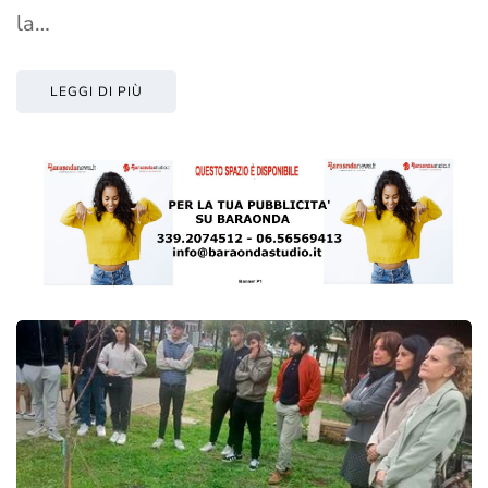
la…
LEGGI DI PIÙ