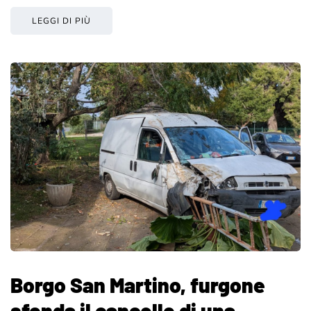
LEGGI DI PIÙ
Borgo San Martino, furgone
sfonda il cancello di una