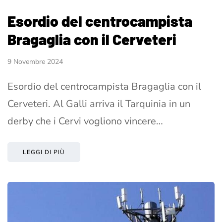
Esordio del centrocampista
Bragaglia con il Cerveteri
9 Novembre 2024
Esordio del centrocampista Bragaglia con il
Cerveteri. Al Galli arriva il Tarquinia in un
derby che i Cervi vogliono vincere…
LEGGI DI PIÙ