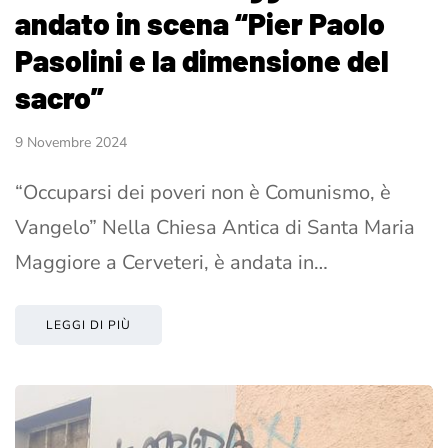
andato in scena “Pier Paolo
Pasolini e la dimensione del
sacro”
9 Novembre 2024
“Occuparsi dei poveri non è Comunismo, è
Vangelo” Nella Chiesa Antica di Santa Maria
Maggiore a Cerveteri, è andata in…
LEGGI DI PIÙ