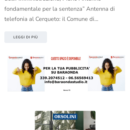
fondamentale per la sentenza” Antenna di
telefonia al Cerqueto: il Comune di…
LEGGI DI PIÙ