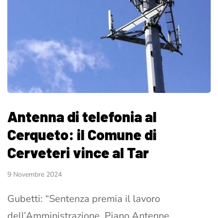
Antenna di telefonia al
Cerqueto: il Comune di
Cerveteri vince al Tar
9 Novembre 2024
Gubetti: “Sentenza premia il lavoro
dell’Amministrazione, Piano Antenne