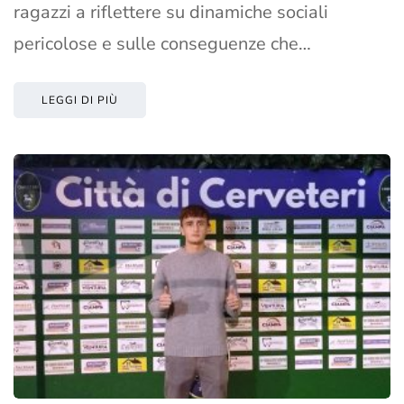
ragazzi a riflettere su dinamiche sociali
pericolose e sulle conseguenze che…
LEGGI DI PIÙ