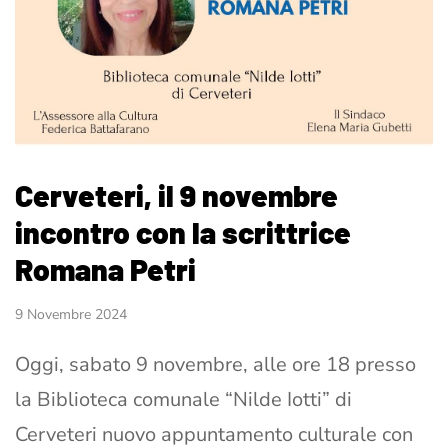
Cerveteri, il 9 novembre
incontro con la scrittrice
Romana Petri
9 Novembre 2024
Oggi, sabato 9 novembre, alle ore 18 presso
la Biblioteca comunale “Nilde Iotti” di
Cerveteri nuovo appuntamento culturale con