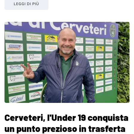
LEGGI DI PIÙ
Cerveteri, l'Under 19 conquista
un punto prezioso in trasferta