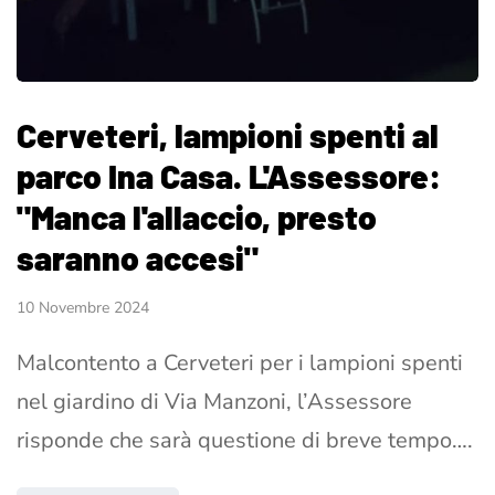
Cerveteri, lampioni spenti al
parco Ina Casa. L'Assessore:
"Manca l'allaccio, presto
saranno accesi"
10 Novembre 2024
Malcontento a Cerveteri per i lampioni spenti
nel giardino di Via Manzoni, l’Assessore
risponde che sarà questione di breve tempo….