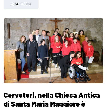
LEGGI DI PIÙ
Cerveteri, nella Chiesa Antica
di Santa Maria Maggiore è