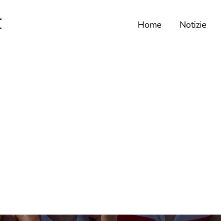
Home
Notizie