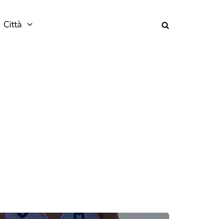
Città