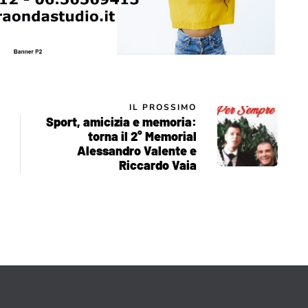
IL PROSSIMO
Sport, amicizia e memoria:
torna il 2° Memorial
Alessandro Valente e
Riccardo Vaia