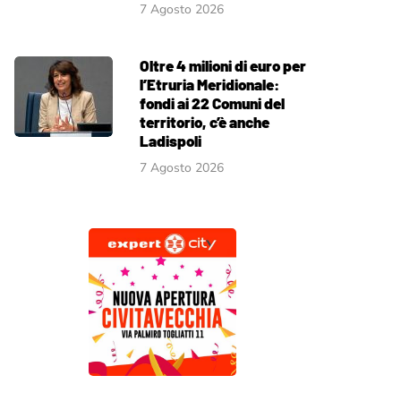
7 Agosto 2026
Oltre 4 milioni di euro per
l’Etruria Meridionale:
fondi ai 22 Comuni del
territorio, c’è anche
Ladispoli
7 Agosto 2026