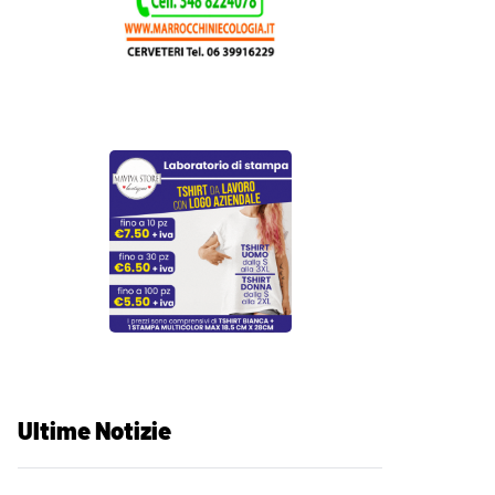
Ultime Notizie