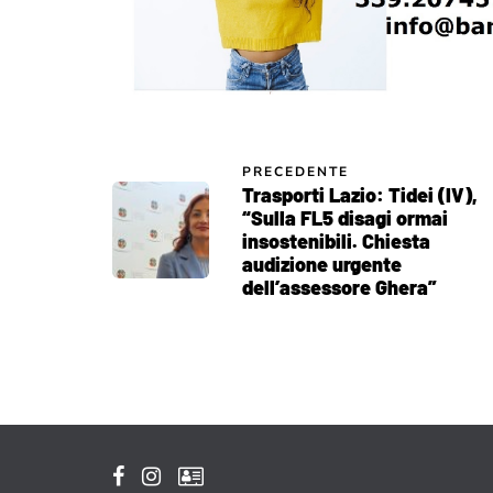
PRECEDENTE
Trasporti Lazio: Tidei (IV),
“Sulla FL5 disagi ormai
insostenibili. Chiesta
audizione urgente
dell’assessore Ghera”