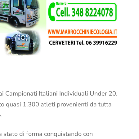
 Campionati Italiani Individuali Under 20,
o quasi 1.300 atleti provenienti da tutta
.
te stato di forma conquistando con