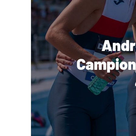
Andre
Campionat