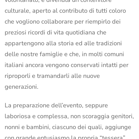
culturale, aperto al contributo di tutti coloro
che vogliono collaborare per riempirlo dei
preziosi ricordi di vita quotidiana che
appartengono alla storia ed alle tradizioni
delle nostre famiglie e che, in molti comuni
italiani ancora vengono conservati intatti per
riproporli e tramandarli alle nuove
generazioni.
La preparazione dell’evento, seppure
laboriosa e complessa, non scoraggia genitori,
nonni e bambini, ciascuno dei quali, aggiunge
con grande entusiasmo la propria “tessera”