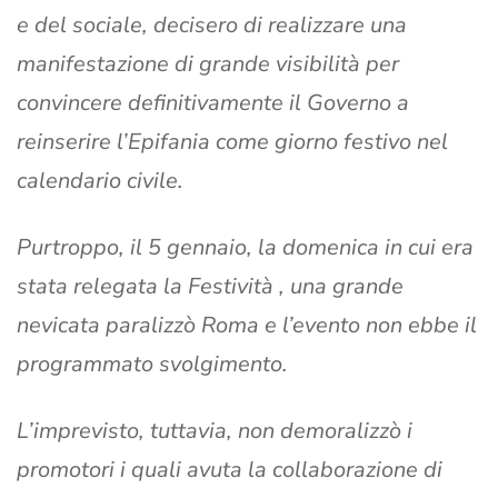
e del sociale, decisero di realizzare una
manifestazione di grande visibilità per
convincere definitivamente il Governo a
reinserire l’Epifania come giorno festivo nel
calendario civile.
Purtroppo, il 5 gennaio, la domenica in cui era
stata relegata la Festività , una grande
nevicata paralizzò Roma e l’evento non ebbe il
programmato svolgimento.
L’imprevisto, tuttavia, non demoralizzò i
promotori i quali avuta la collaborazione di