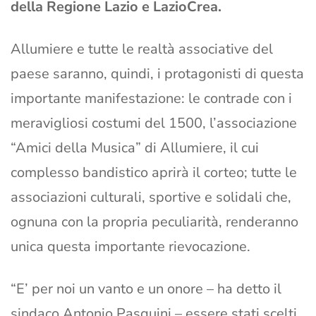
della Regione Lazio e LazioCrea.
Allumiere e tutte le realtà associative del
paese saranno, quindi, i protagonisti di questa
importante manifestazione: le contrade con i
meravigliosi costumi del 1500, l’associazione
“Amici della Musica” di Allumiere, il cui
complesso bandistico aprirà il corteo; tutte le
associazioni culturali, sportive e solidali che,
ognuna con la propria peculiarità, renderanno
unica questa importante rievocazione.
“E’ per noi un vanto e un onore – ha detto il
sindaco Antonio Pasquini – essere stati scelti