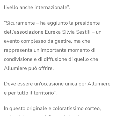
livello anche internazionale”.
“Sicuramente – ha aggiunto la presidente
dell’associazione Eureka Silvia Sestili – un
evento complesso da gestire, ma che
rappresenta un importante momento di
condivisione e di diffusione di quello che
Allumiere può offrire.
Deve essere un’occasione unica per Allumiere
e per tutto il territorio”.
In questo originale e coloratissimo corteo,