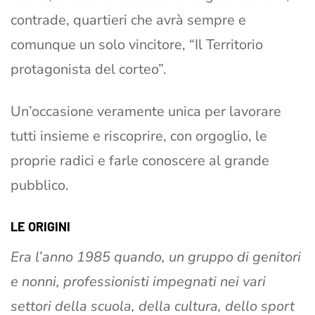
contrade, quartieri che avrà sempre e
comunque un solo vincitore, “Il Territorio
protagonista del corteo”.
Un’occasione veramente unica per lavorare
tutti insieme e riscoprire, con orgoglio, le
proprie radici e farle conoscere al grande
pubblico.
LE ORIGINI
Era l’anno 1985 quando, un gruppo di genitori
e nonni, professionisti impegnati nei vari
settori della scuola, della cultura, dello sport