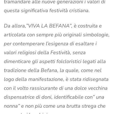
tramandare alle nuove generazioni i valori di
questa significativa festività cristiana.
Da allora,”VIVA LA BEFANA”, è costruita e
articolata con sempre più originali simbologie,
per contemperare l’esigenza di esaltare i
valori religiosi della Festività, senza
dimenticare gli aspetti folcloristici legati alla
tradizione della Befana, la quale, come nel
logo della manifestazione, è stata ridisegnata
con il volto rassicurante di una dolce vecchina
dispensatrice di doni, identificabile con” una
nonna” e non più come una brutta strega che