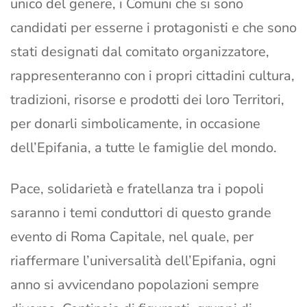
unico del genere, i Comuni che si sono
candidati per esserne i protagonisti e che sono
stati designati dal comitato organizzatore,
rappresenteranno con i propri cittadini cultura,
tradizioni, risorse e prodotti dei loro Territori,
per donarli simbolicamente, in occasione
dell’Epifania, a tutte le famiglie del mondo.
Pace, solidarietà e fratellanza tra i popoli
saranno i temi conduttori di questo grande
evento di Roma Capitale, nel quale, per
riaffermare l’universalità dell’Epifania, ogni
anno si avvicendano popolazioni sempre