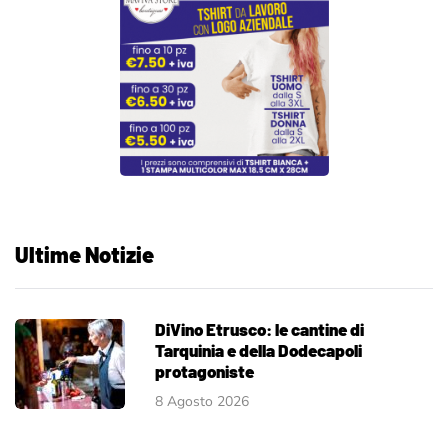
Ultime Notizie
DiVino Etrusco: le cantine di
Tarquinia e della Dodecapoli
protagoniste
8 Agosto 2026