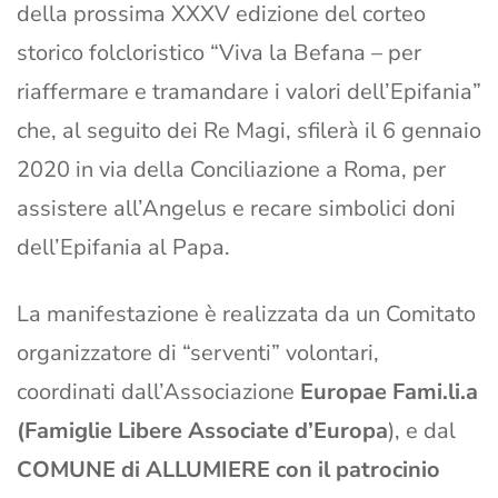
della prossima XXXV edizione del corteo
storico folcloristico “Viva la Befana – per
riaffermare e tramandare i valori dell’Epifania”
che, al seguito dei Re Magi, sfilerà il 6 gennaio
2020 in via della Conciliazione a Roma, per
assistere all’Angelus e recare simbolici doni
dell’Epifania al Papa.
La manifestazione è realizzata da un Comitato
organizzatore di “serventi” volontari,
coordinati dall’Associazione
Europae Fami.li.a
(Famiglie Libere Associate d’Europa
), e dal
COMUNE di
ALLUMIERE
con il patrocinio