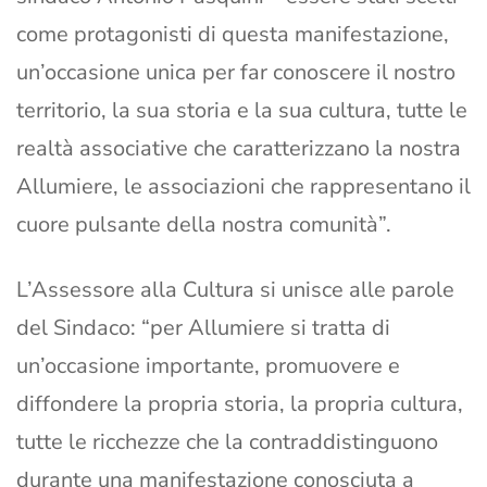
come protagonisti di questa manifestazione,
un’occasione unica per far conoscere il nostro
territorio, la sua storia e la sua cultura, tutte le
realtà associative che caratterizzano la nostra
Allumiere, le associazioni che rappresentano il
cuore pulsante della nostra comunità”.
L’Assessore alla Cultura si unisce alle parole
del Sindaco: “per Allumiere si tratta di
un’occasione importante, promuovere e
diffondere la propria storia, la propria cultura,
tutte le ricchezze che la contraddistinguono
durante una manifestazione conosciuta a