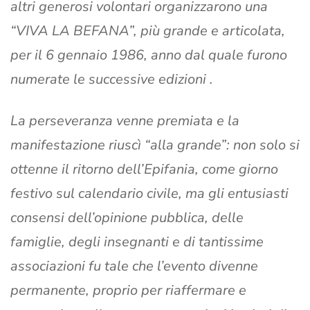
altri generosi volontari organizzarono una
“VIVA LA BEFANA”, più grande e articolata,
per il 6 gennaio 1986, anno dal quale furono
numerate le successive edizioni .
La perseveranza venne premiata e la
manifestazione riuscì “alla grande”: non solo si
ottenne il ritorno dell’Epifania, come giorno
festivo sul calendario civile, ma gli entusiasti
consensi dell’opinione pubblica, delle
famiglie, degli insegnanti e di tantissime
associazioni fu tale che l’evento divenne
permanente, proprio per riaffermare e