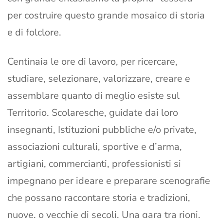
per costruire questo grande mosaico di storia
e di folclore.
Centinaia le ore di lavoro, per ricercare,
studiare, selezionare, valorizzare, creare e
assemblare quanto di meglio esiste sul
Territorio. Scolaresche, guidate dai loro
insegnanti, Istituzioni pubbliche e/o private,
associazioni culturali, sportive e d’arma,
artigiani, commercianti, professionisti si
impegnano per ideare e preparare scenografie
che possano raccontare storia e tradizioni,
nuove, o vecchie di secoli. Una gara tra rioni,