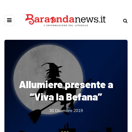
Allumiere presente a
“Viva la Befana”
30 Dicembre 2019