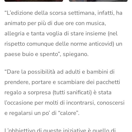
“L’edizione della scorsa settimana, infatti, ha
animato per più di due ore con musica,
allegria e tanta voglia di stare insieme (nel
rispetto comunque delle norme anticovid) un
paese buio e spento”, spiegano.
“Dare la possibilità ad adulti e bambini di
prendere, portare e scambiare dei pacchetti
regalo a sorpresa (tutti sanificati) è stata
l’occasione per molti di incontrarsi, conoscersi
e regalarsi un po’ di “calore”.
L’obbiettivo di queste iniziative è quello di