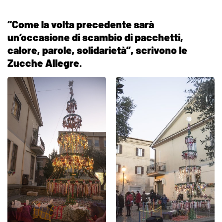
“Come la volta precedente sarà
un’occasione di scambio di pacchetti,
calore, parole, solidarietà”, scrivono le
Zucche Allegre.