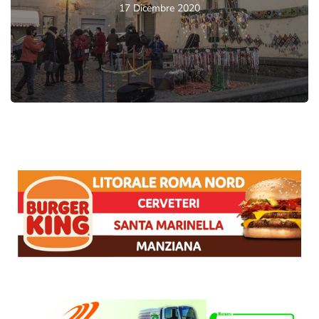
17 Dicembre 2020