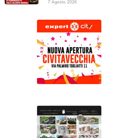
7 Agosto 2026