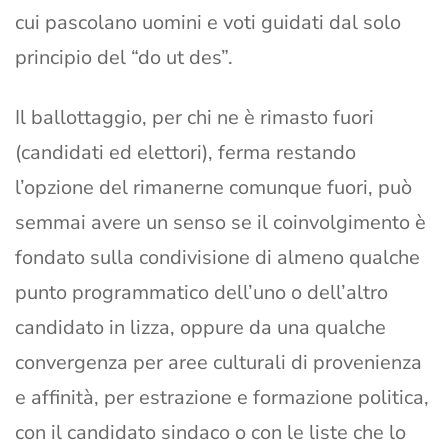
cui pascolano uomini e voti guidati dal solo
principio del “do ut des”.
Il ballottaggio, per chi ne è rimasto fuori
(candidati ed elettori), ferma restando
l’opzione del rimanerne comunque fuori, può
semmai avere un senso se il coinvolgimento è
fondato sulla condivisione di almeno qualche
punto programmatico dell’uno o dell’altro
candidato in lizza, oppure da una qualche
convergenza per aree culturali di provenienza
e affinità, per estrazione e formazione politica,
con il candidato sindaco o con le liste che lo