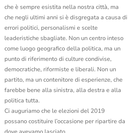
che è sempre esistita nella nostra città, ma
che negli ultimi anni si è disgregata a causa di
errori politici, personalismi e scelte
leaderistiche sbagliate. Non un centro inteso
come luogo geografico della politica, ma un
punto di riferimento di culture condivise,
democratiche, riformiste e liberali. Non un
partito, ma un contenitore di esperienze, che
farebbe bene alla sinistra, alla destra e alla
politica tutta.
Ci auguriamo che le elezioni del 2019
possano costituire l’occasione per ripartire da
dove avevamo lasciato.