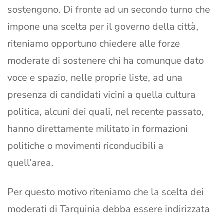
sostengono. Di fronte ad un secondo turno che
impone una scelta per il governo della città,
riteniamo opportuno chiedere alle forze
moderate di sostenere chi ha comunque dato
voce e spazio, nelle proprie liste, ad una
presenza di candidati vicini a quella cultura
politica, alcuni dei quali, nel recente passato,
hanno direttamente militato in formazioni
politiche o movimenti riconducibili a
quell’area.
Per questo motivo riteniamo che la scelta dei
moderati di Tarquinia debba essere indirizzata