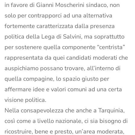
in favore di Gianni Moscherini sindaco, non
solo per contrapporci ad una alternativa
fortemente caratterizzata dalla presenza
politica della Lega di Salvini, ma soprattutto
per sostenere quella componente “centrista”
rappresentata da quei candidati moderati che
auspichiamo possano trovare, all’interno di
quella compagine, lo spazio giusto per
affermare idee e valori comuni ad una certa
visione politica.
Nella consapevolezza che anche a Tarquinia,
così come a livello nazionale, ci sia bisogno di
ricostruire, bene e presto, un’area moderata,