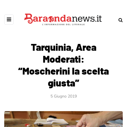
Tarquinia, Area
Moderati:
“Moscherini la scelta
giusta”
5 Giugno 2019