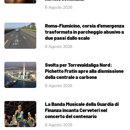
6 Agosto 2026
Roma-Fiumicino, corsia d'emergenza
trasformata in parcheggio abusivo a
due passi dallo scalo
6 Agosto 2026
Svolta per Torrevaldaliga Nord:
Pichetto Fratin apre alla dismissione
della centrale a carbone
6 Agosto 2026
La Banda Musicale della Guardia di
Finanza incanta Cerveteri nel
concerto del centenario
6 Agosto 2026