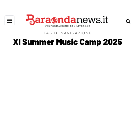
TAG DI NAVIGAZIONE
XI Summer Music Camp 2025