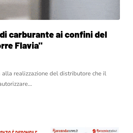
di carburante ai confini del
rre Flavia"
alla realizzazione del distributore che il
autorizzare…