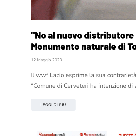
"No al nuovo distributore 
Monumento naturale di To
12 Maggio 2020
Il wwf Lazio esprime la sua contrarietà 
“Comune di Cerveteri ha intenzione di 
LEGGI DI PIÙ