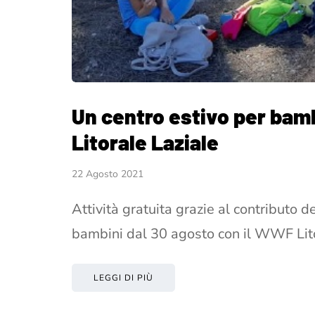
Un centro estivo per bam
Litorale Laziale
22 Agosto 2021
Attività gratuita grazie al contributo 
bambini dal 30 agosto con il WWF Lit
LEGGI DI PIÙ