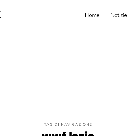
Home
Notizie
TAG DI NAVIGAZIONE
wwf lazio