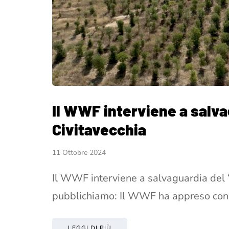
Il WWF interviene a salva
Civitavecchia
11 Ottobre 2024
Il WWF interviene a salvaguardia del 
pubblichiamo: Il WWF ha appreso con
LEGGI DI PIÙ