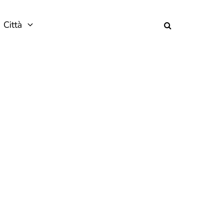
Città