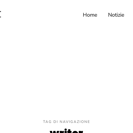
Home
Notizie
TAG DI NAVIGAZIONE
writer