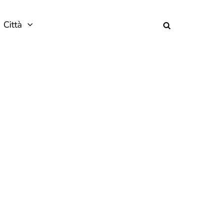
Città