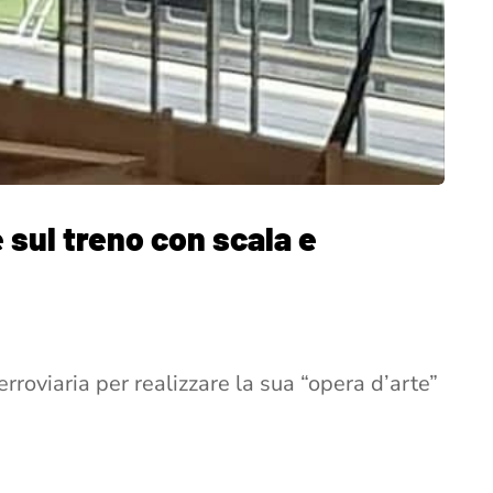
e sul treno con scala e
ferroviaria per realizzare la sua “opera d’arte”