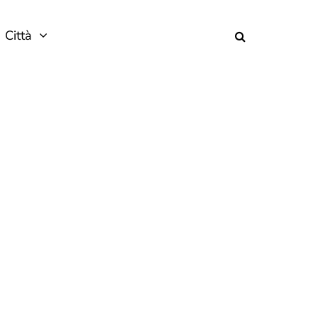
Città