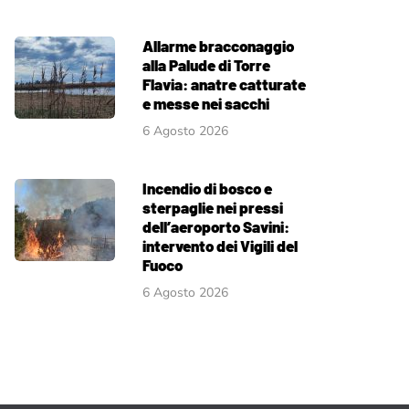
Allarme bracconaggio
alla Palude di Torre
Flavia: anatre catturate
e messe nei sacchi
6 Agosto 2026
Incendio di bosco e
sterpaglie nei pressi
dell’aeroporto Savini:
intervento dei Vigili del
Fuoco
6 Agosto 2026