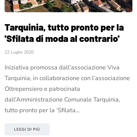
Tarquinia, tutto pronto per la
'Sfilata di moda al contrario'
22 Luglio 2020
Iniziativa promossa dall’associazione Viva
Tarquinia, in collaborazione con l’associazione
Oltrepensiero e patrocinata
dall’Amministrazione Comunale Tarquinia,
tutto pronto per la ‘Sfilata…
LEGGI DI PIÙ