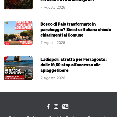
7 Agosto 2026
Bosco di Palo trasformato in
parcheggio? Sinistra Italiana chiede
chiarimenti al Comune
7 Agosto 2026
Ladispoli, stretta per Ferragosto:
dalle 19.30 stop all'accesso alle
spiagge libere
7 Agosto 2026