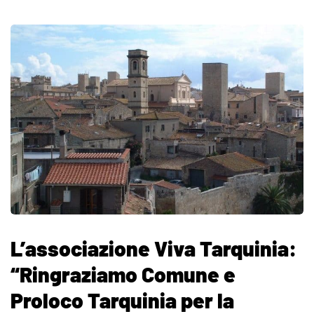
L’associazione Viva Tarquinia:
“Ringraziamo Comune e
Proloco Tarquinia per la