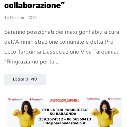
collaborazione”
14 Dicembre 2019
Saranno posizionati dei maxi gonfiabili a cura
dell’Amministrazione comunale e della Pro
Loco Tarquinia L’associazione Viva Tarquinia:
“Ringraziamo per la…
LEGGI DI PIÙ