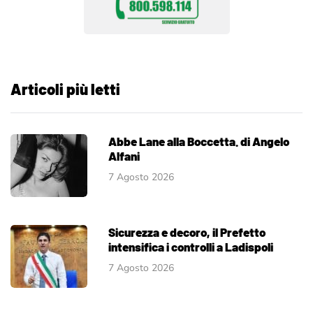
Articoli più letti
Abbe Lane alla Boccetta. di Angelo
Alfani
7 Agosto 2026
Sicurezza e decoro, il Prefetto
intensifica i controlli a Ladispoli
7 Agosto 2026