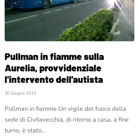
Pullman in fiamme sulla
Aurelia, provvidenziale
l'intervento dell'autista
20 Giugno 2019
Pullman in fiamme Un vigile del fuoco della
sede di Civitavecchia, di ritorno a casa, a fine
turno, è stato…