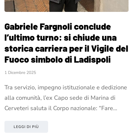
Gabriele Fargnoli conclude
l’ultimo turno: si chiude una
storica carriera per il Vigile del
Fuoco simbolo di Ladispoli
1 Dicembre 2025
Tra servizio, impegno istituzionale e dedizione
alla comunità, l’ex Capo sede di Marina di
Cerveteri saluta il Corpo nazionale: “Fare…
LEGGI DI PIÙ