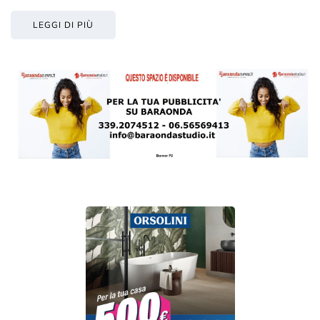
LEGGI DI PIÙ