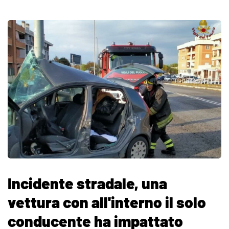
Incidente stradale, una
vettura con all'interno il solo
conducente ha impattato