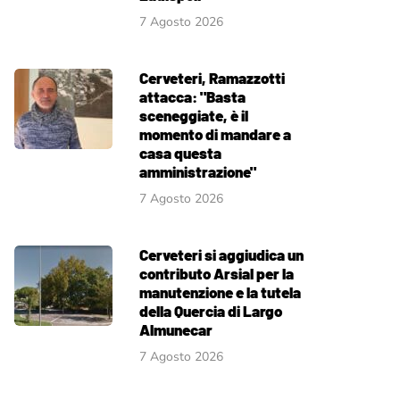
7 Agosto 2026
Cerveteri, Ramazzotti
attacca: "Basta
sceneggiate, è il
momento di mandare a
casa questa
amministrazione"
7 Agosto 2026
Cerveteri si aggiudica un
contributo Arsial per la
manutenzione e la tutela
della Quercia di Largo
Almunecar
7 Agosto 2026