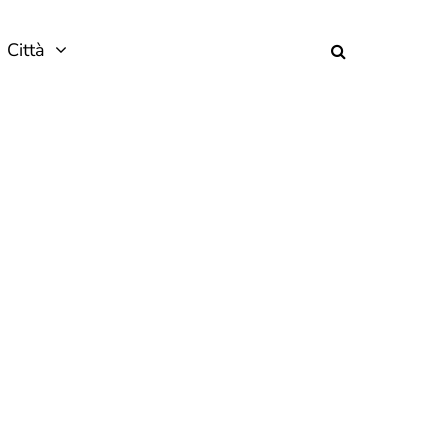
Città