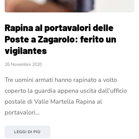
Rapina al portavalori delle
Poste a Zagarolo: ferito un
vigilantes
26 Novembre 2020
Tre uomini armati hanno rapinato a volto
coperto la guardia appena uscita dall’ufficio
postale di Valle Martella Rapina al
portavalori…
LEGGI DI PIÙ