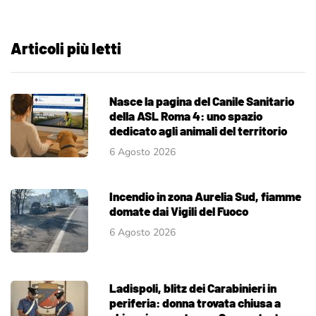
Articoli più letti
Nasce la pagina del Canile Sanitario
della ASL Roma 4: uno spazio
dedicato agli animali del territorio
6 Agosto 2026
Incendio in zona Aurelia Sud, fiamme
domate dai Vigili del Fuoco
6 Agosto 2026
Ladispoli, blitz dei Carabinieri in
periferia: donna trovata chiusa a