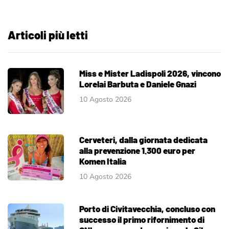
Articoli più letti
Miss e Mister Ladispoli 2026, vincono
Lorelai Barbuta e Daniele Gnazi
10 Agosto 2026
Cerveteri, dalla giornata dedicata
alla prevenzione 1.300 euro per
Komen Italia
10 Agosto 2026
Porto di Civitavecchia, concluso con
successo il primo rifornimento di