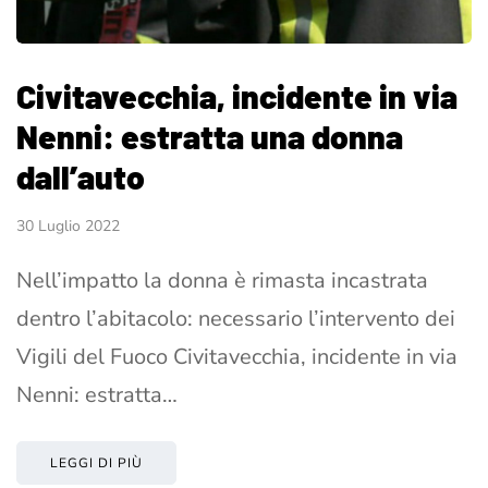
Civitavecchia, incidente in via
Nenni: estratta una donna
dall’auto
30 Luglio 2022
Nell’impatto la donna è rimasta incastrata
dentro l’abitacolo: necessario l’intervento dei
Vigili del Fuoco Civitavecchia, incidente in via
Nenni: estratta…
LEGGI DI PIÙ