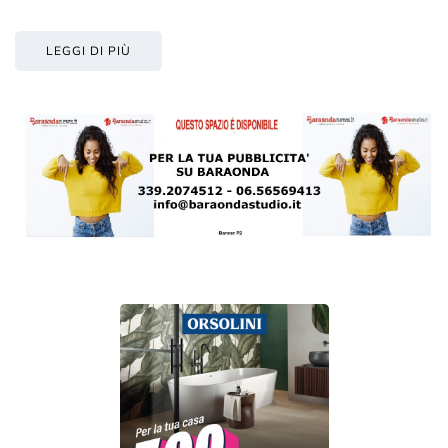
LEGGI DI PIÙ