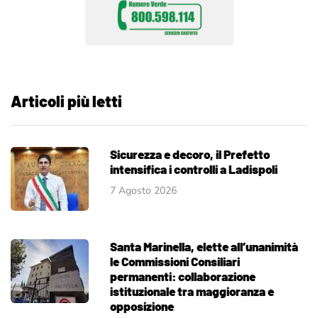
Articoli più letti
Sicurezza e decoro, il Prefetto
intensifica i controlli a Ladispoli
7 Agosto 2026
Santa Marinella, elette all’unanimità
le Commissioni Consiliari
permanenti: collaborazione
istituzionale tra maggioranza e
opposizione