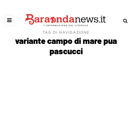
TAG DI NAVIGAZIONE
variante campo di mare pua
pascucci