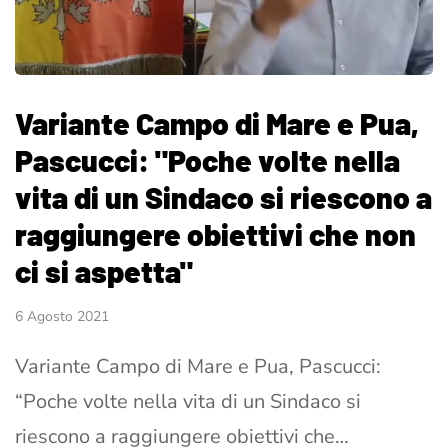
Variante Campo di Mare e Pua,
Pascucci: "Poche volte nella
vita di un Sindaco si riescono a
raggiungere obiettivi che non
ci si aspetta"
6 Agosto 2021
Variante Campo di Mare e Pua, Pascucci:
“Poche volte nella vita di un Sindaco si
riescono a raggiungere obiettivi che…