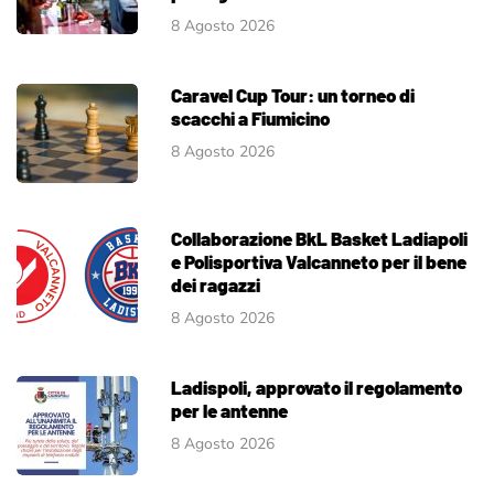
8 Agosto 2026
Caravel Cup Tour: un torneo di
scacchi a Fiumicino
8 Agosto 2026
Collaborazione BkL Basket Ladiapoli
e Polisportiva Valcanneto per il bene
dei ragazzi
8 Agosto 2026
Ladispoli, approvato il regolamento
per le antenne
8 Agosto 2026