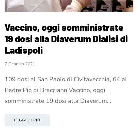
Vaccino, oggi somministrate
19 dosi alla Diaverum Dialisi di
Ladispoli
7 Gennaio 2021
109 dosi al San Paolo di Civitavecchia, 64 al
Padre Pio di Bracciano Vaccino, oggi
somministrate 19 dosi alla Diaverum…
LEGGI DI PIÙ