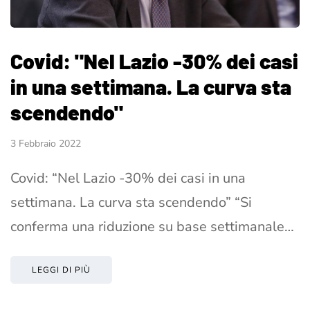
Covid: "Nel Lazio -30% dei casi
in una settimana. La curva sta
scendendo"
3 Febbraio 2022
Covid: “Nel Lazio -30% dei casi in una
settimana. La curva sta scendendo” “Si
conferma una riduzione su base settimanale…
LEGGI DI PIÙ