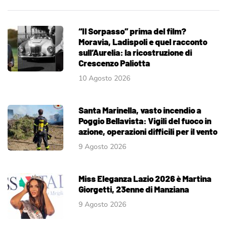
“Il Sorpasso” prima del film?
Moravia, Ladispoli e quel racconto
sull’Aurelia: la ricostruzione di
Crescenzo Paliotta
10 Agosto 2026
Santa Marinella, vasto incendio a
Poggio Bellavista: Vigili del fuoco in
azione, operazioni difficili per il vento
9 Agosto 2026
Miss Eleganza Lazio 2026 è Martina
Giorgetti, 23enne di Manziana
9 Agosto 2026