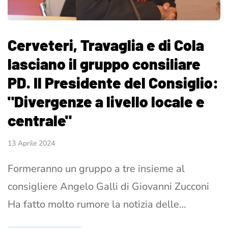
Cerveteri, Travaglia e di Cola
lasciano il gruppo consiliare
PD. Il Presidente del Consiglio:
"Divergenze a livello locale e
centrale"
13 Aprile 2024
Formeranno un gruppo a tre insieme al
consigliere Angelo Galli di Giovanni Zucconi
Ha fatto molto rumore la notizia delle…