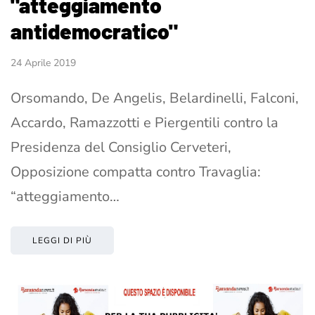
"atteggiamento
antidemocratico"
24 Aprile 2019
Orsomando, De Angelis, Belardinelli, Falconi,
Accardo, Ramazzotti e Piergentili contro la
Presidenza del Consiglio Cerveteri,
Opposizione compatta contro Travaglia:
“atteggiamento…
LEGGI DI PIÙ