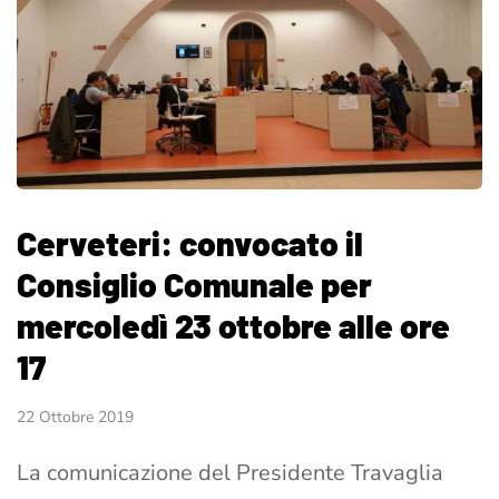
Cerveteri: convocato il
Consiglio Comunale per
mercoledì 23 ottobre alle ore
17
22 Ottobre 2019
La comunicazione del Presidente Travaglia