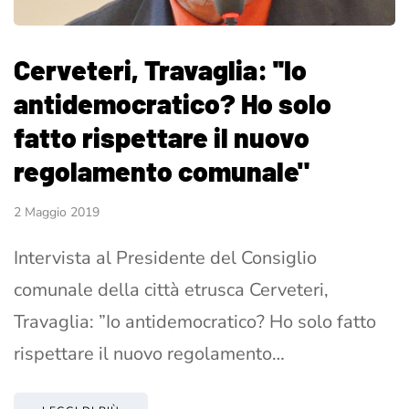
Cerveteri, Travaglia: ''Io
antidemocratico? Ho solo
fatto rispettare il nuovo
regolamento comunale"
2 Maggio 2019
Intervista al Presidente del Consiglio
comunale della città etrusca Cerveteri,
Travaglia: ”Io antidemocratico? Ho solo fatto
rispettare il nuovo regolamento…