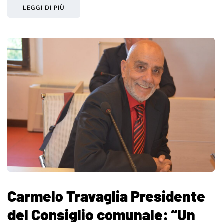
LEGGI DI PIÙ
Carmelo Travaglia Presidente
del Consiglio comunale: “Un