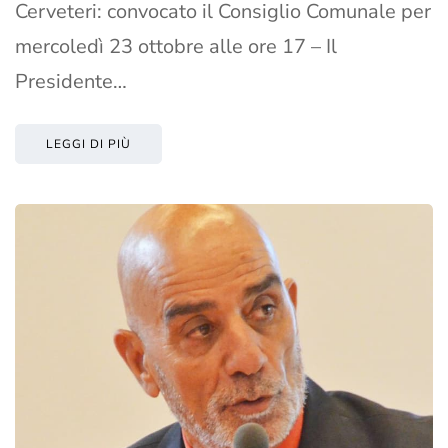
Cerveteri: convocato il Consiglio Comunale per
mercoledì 23 ottobre alle ore 17 – Il
Presidente…
LEGGI DI PIÙ