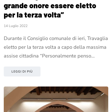
grande onore essere eletto
per la terza volta”
14 Luglio 2022
Durante il Consiglio comunale di ieri, Travaglia
eletto per la terza volta a capo della massima
assise cittadina “Personalmente penso…
LEGGI DI PIÙ