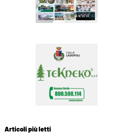
Articoli più letti