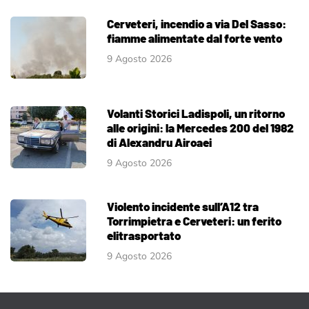
Cerveteri, incendio a via Del Sasso:
fiamme alimentate dal forte vento
9 Agosto 2026
Volanti Storici Ladispoli, un ritorno
alle origini: la Mercedes 200 del 1982
di Alexandru Airoaei
9 Agosto 2026
Violento incidente sull’A12 tra
Torrimpietra e Cerveteri: un ferito
elitrasportato
9 Agosto 2026