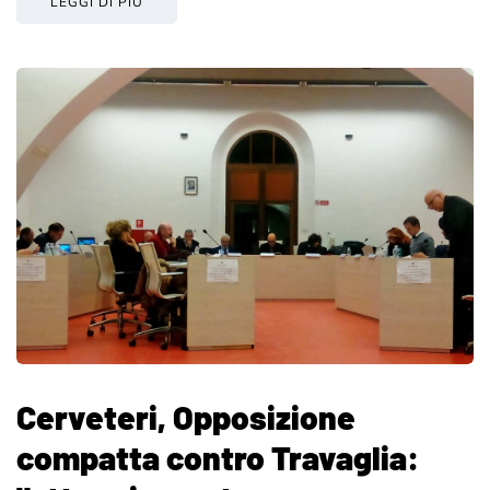
LEGGI DI PIÙ
Cerveteri, Opposizione
compatta contro Travaglia: