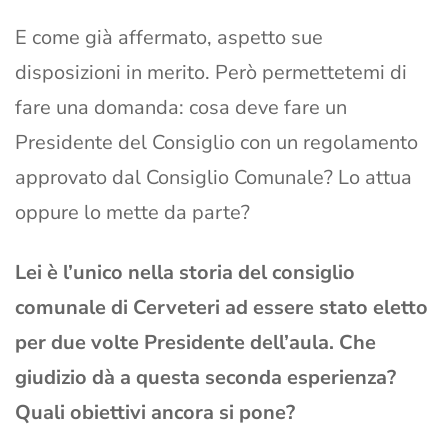
E come già affermato, aspetto sue
disposizioni in merito. Però permettetemi di
fare una domanda: cosa deve fare un
Presidente del Consiglio con un regolamento
approvato dal Consiglio Comunale? Lo attua
oppure lo mette da parte?
Lei è l’unico nella storia del consiglio
comunale di Cerveteri ad essere stato eletto
per due volte Presidente dell’aula. Che
giudizio dà a questa seconda esperienza?
Quali obiettivi ancora si pone?