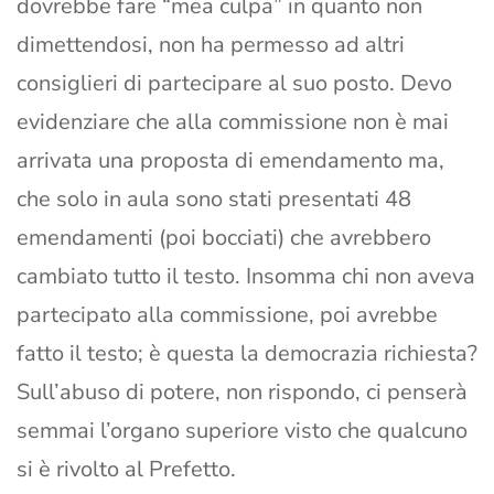
dovrebbe fare “mea culpa” in quanto non
dimettendosi, non ha permesso ad altri
consiglieri di partecipare al suo posto. Devo
evidenziare che alla commissione non è mai
arrivata una proposta di emendamento ma,
che solo in aula sono stati presentati 48
emendamenti (poi bocciati) che avrebbero
cambiato tutto il testo. Insomma chi non aveva
partecipato alla commissione, poi avrebbe
fatto il testo; è questa la democrazia richiesta?
Sull’abuso di potere, non rispondo, ci penserà
semmai l’organo superiore visto che qualcuno
si è rivolto al Prefetto.