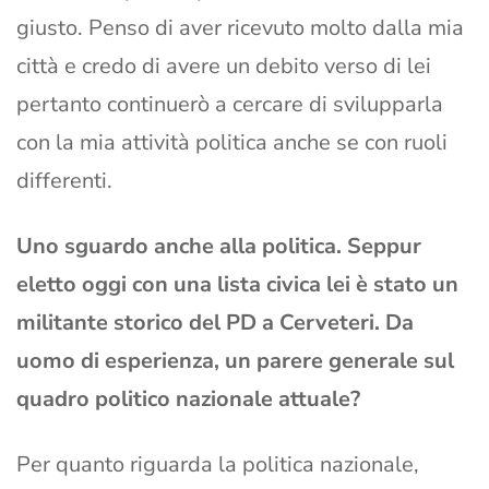
giusto. Penso di aver ricevuto molto dalla mia
città e credo di avere un debito verso di lei
pertanto continuerò a cercare di svilupparla
con la mia attività politica anche se con ruoli
differenti.
Uno sguardo anche alla politica. Seppur
eletto oggi con una lista civica lei è stato un
militante storico del PD a Cerveteri. Da
uomo di esperienza, un parere generale sul
quadro politico nazionale attuale?
Per quanto riguarda la politica nazionale,