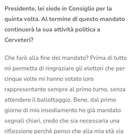
Presidente, lei siede in Consiglio per la
quinta volta. Al termine di questo mandato
continuerà la sua attività politica a
Cerveteri?
Che farò alla fine del mandato? Prima di tutto
mi permetta di ringraziare gli elettori che per
cinque volte mi hanno votato loro
rappresentante sempre al primo turno, senza
attendere il ballottaggio. Bene, dal primo
giorno di mio insediamento ho già mandato
segnali chiari, credo che sia necessaria una
riflessione perchè penso che alla mia età sia