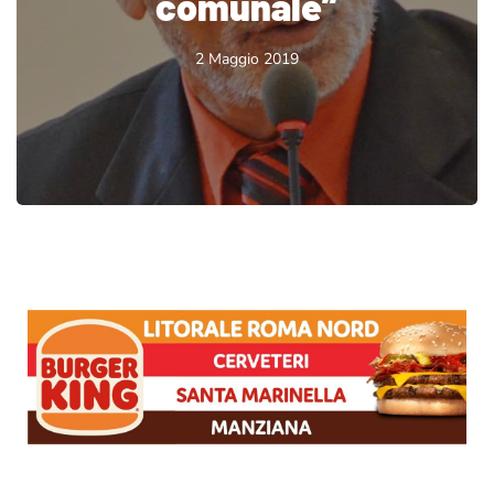
comunale”
2 Maggio 2019