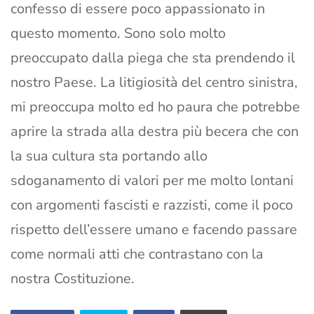
confesso di essere poco appassionato in
questo momento. Sono solo molto
preoccupato dalla piega che sta prendendo il
nostro Paese. La litigiosità del centro sinistra,
mi preoccupa molto ed ho paura che potrebbe
aprire la strada alla destra più becera che con
la sua cultura sta portando allo
sdoganamento di valori per me molto lontani
con argomenti fascisti e razzisti, come il poco
rispetto dell’essere umano e facendo passare
come normali atti che contrastano con la
nostra Costituzione.