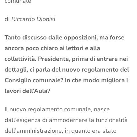
comunale”
di
Riccardo Dionisi
Tanto discusso dalle opposizioni, ma forse
ancora poco chiaro ai lettori e alla
collettività. Presidente, prima di entrare nei
dettagli, ci parla del nuovo regolamento del
Consiglio comunale? In che modo migliora i
lavori dell’Aula?
Il nuovo regolamento comunale, nasce
dall’esigenza di ammodernare la funzionalità
dell’amministrazione, in quanto era stato