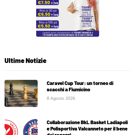
Ultime Notizie
Caravel Cup Tour: un torneo di
scacchi a Fiumicino
8 Agosto 2026
Collaborazione BkL Basket Ladiapoli
e Polisportiva Valcanneto per il bene
dei ragazzi