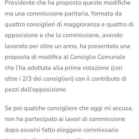
Presidente che ha proposto queste modifiche
ma una commissione paritaria, formata da
quattro consiglieri di maggioranza e quattro di
opposizione e che la commissione, avendo
lavorato per oltre un anno, ha presentato una
proposta di modifica al Consiglio Comunale
che l’ha adottata alla prima votazione (con
oltre i 2/3 dei consiglieri) con il contributo di
pezzi dell’opposizione.
Se poi qualche consigliere che oggi mi accusa,
non ha partecipato ai lavori di commissione
dopo essersi fatto eleggere commissario