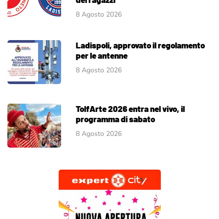
8 Agosto 2026
Ladispoli, approvato il regolamento
per le antenne
8 Agosto 2026
TolfArte 2026 entra nel vivo, il
programma di sabato
8 Agosto 2026