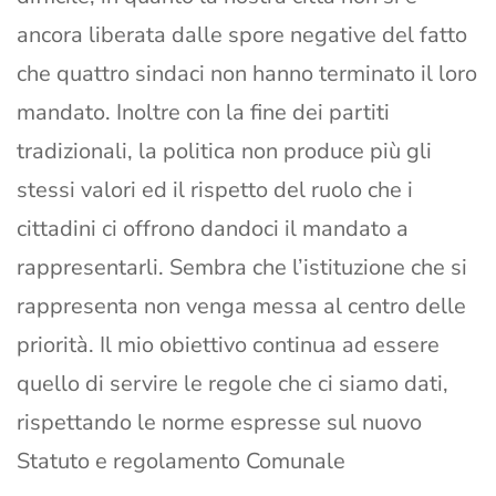
ancora liberata dalle spore negative del fatto
che quattro sindaci non hanno terminato il loro
mandato. Inoltre con la fine dei partiti
tradizionali, la politica non produce più gli
stessi valori ed il rispetto del ruolo che i
cittadini ci offrono dandoci il mandato a
rappresentarli. Sembra che l’istituzione che si
rappresenta non venga messa al centro delle
priorità. Il mio obiettivo continua ad essere
quello di servire le regole che ci siamo dati,
rispettando le norme espresse sul nuovo
Statuto e regolamento Comunale