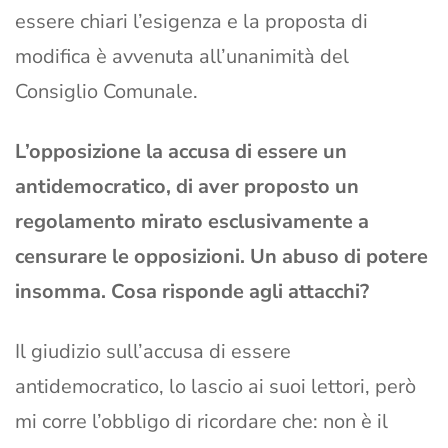
essere chiari l’esigenza e la proposta di
modifica è avvenuta all’unanimità del
Consiglio Comunale.
L’opposizione la accusa di essere un
antidemocratico, di aver proposto un
regolamento mirato esclusivamente a
censurare le opposizioni. Un abuso di potere
insomma. Cosa risponde agli attacchi?
Il giudizio sull’accusa di essere
antidemocratico, lo lascio ai suoi lettori, però
mi corre l’obbligo di ricordare che: non è il