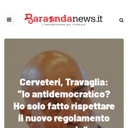
Cerveteri, Travaglia:
”Io antidemocratico?
Ho solo fatto rispettare
il nuovo regolamento