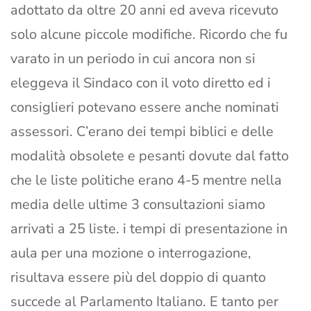
adottato da oltre 20 anni ed aveva ricevuto
solo alcune piccole modifiche. Ricordo che fu
varato in un periodo in cui ancora non si
eleggeva il Sindaco con il voto diretto ed i
consiglieri potevano essere anche nominati
assessori. C’erano dei tempi biblici e delle
modalità obsolete e pesanti dovute dal fatto
che le liste politiche erano 4-5 mentre nella
media delle ultime 3 consultazioni siamo
arrivati a 25 liste. i tempi di presentazione in
aula per una mozione o interrogazione,
risultava essere più del doppio di quanto
succede al Parlamento Italiano. E tanto per